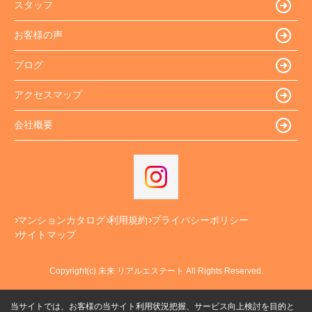
スタッフ
お客様の声
ブログ
アクセスマップ
会社概要
マンションカタログ
利用規約
プライバシーポリシー
サイトマップ
Copyright(c) 未来 リアルエステート All Rights Reserved.
当サイトでは、お客様の当サイト利用状況把握、サービス向上検討を目的と