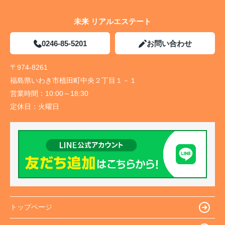
未来 リアルエステート
0246-85-5201
お問い合わせ
〒974-8261
福島県いわき市植田町中央２丁目１－１
営業時間：
10:00～18:30
定休日：
火曜日
トップページ