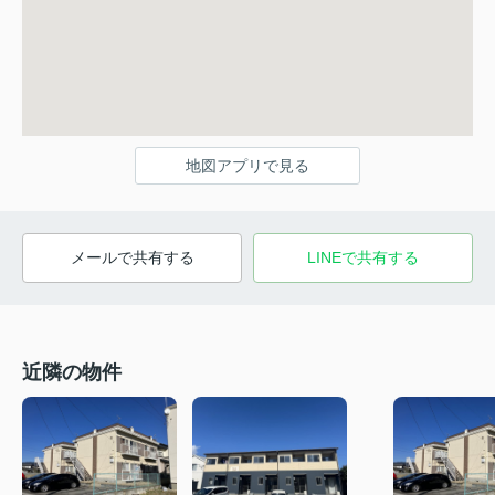
地図アプリで見る
メールで共有する
LINEで共有する
近隣の物件