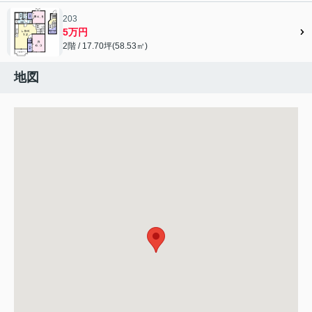
203
5万円
2階 / 17.70坪(58.53㎡)
地図