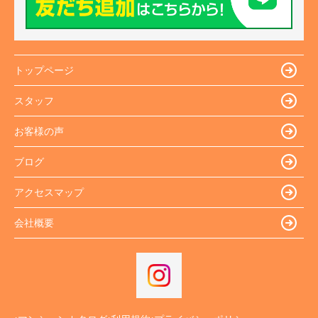
トップページ
スタッフ
お客様の声
ブログ
アクセスマップ
会社概要