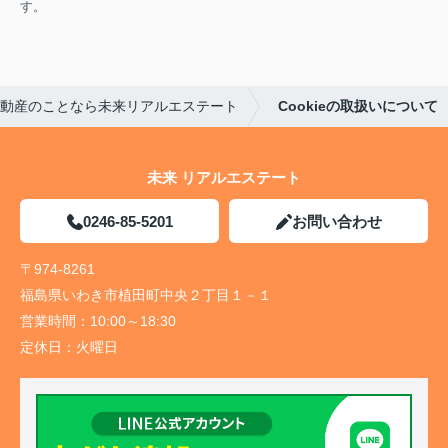
す。
動産のことなら未来リアルエステート
Cookieの取扱いについて
未来 リアルエステート
0246-85-5201
お問い合わせ
〒974-8261
福島県いわき市植田町中央２丁目１－１
営業時間：
10:00～18:30
定休日：
火曜日