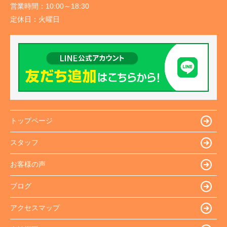
営業時間：
10:00～18:30
定休日：
火曜日
トップページ
スタッフ
お客様の声
ブログ
アクセスマップ