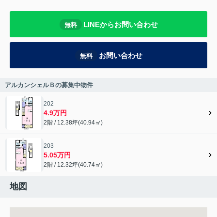
LINEからお問い合わせ
無料
お問い合わせ
無料
アルカンシェルＢの募集中物件
202
4.9万円
2階 / 12.38坪(40.94㎡)
203
5.05万円
2階 / 12.32坪(40.74㎡)
地図