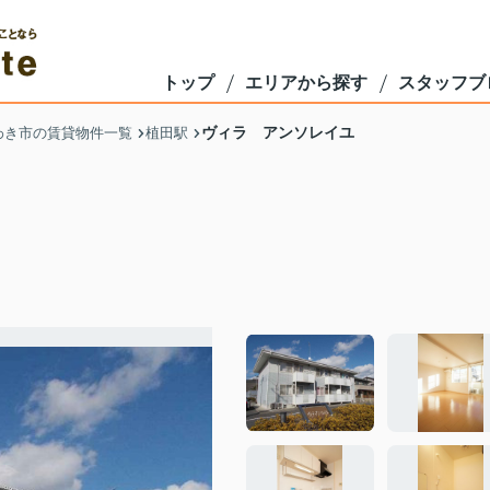
トップ
エリアから探す
スタッフブ
ヴィラ アンソレイユ
わき市の賃貸物件一覧
植田駅