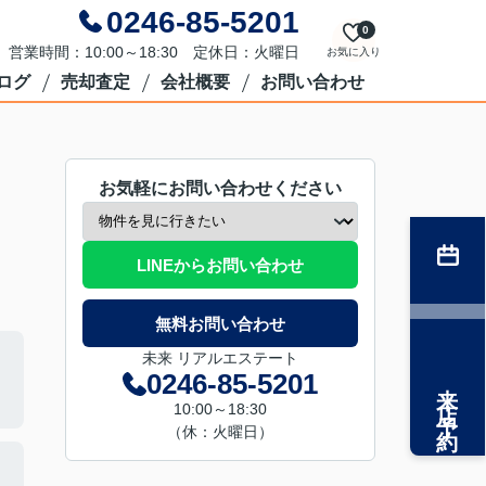
0246-85-5201
0
営業時間：10:00～18:30 定休日：火曜日
お気に入り
ログ
売却査定
会社概要
お問い合わせ
お気軽にお問い合わせください
LINEからお問い合わせ
無料お問い合わせ
未来 リアルエステート
0246-85-5201
来店予約
10:00～18:30
（休：火曜日）