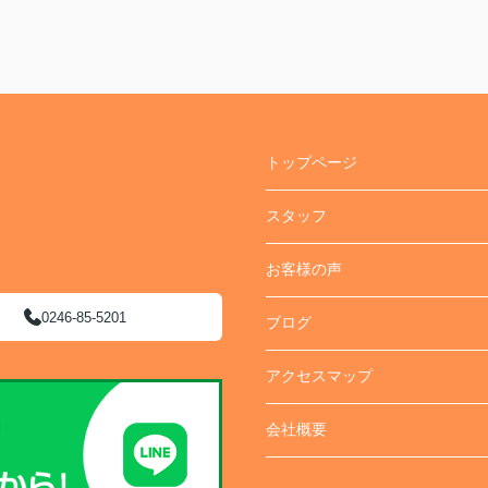
トップページ
スタッフ
お客様の声
0246-85-5201
ブログ
アクセスマップ
会社概要