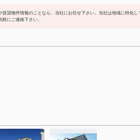
や賃貸物件情報のことなら、当社にお任せ下さい。当社は地域に特化し
気軽にご連絡下さい。