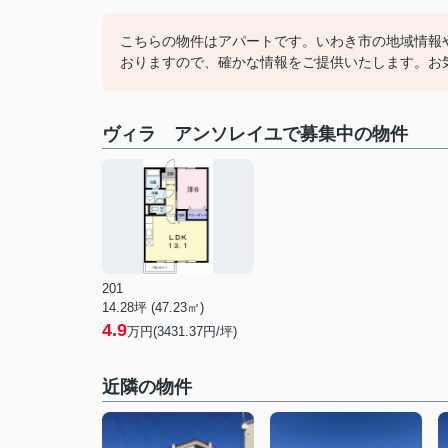
こちらの物件はアパートです。いわき市の地域情報
おりますので、確かな情報をご提供いたします。お
ヴィラ アンソレイユで募集中の物件
201
14.28坪 (47.23㎡)
4.9
万円(3431.37円/坪)
近隣の物件