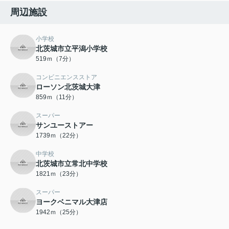
周辺施設
小学校
北茨城市立平潟小学校
519ｍ（7分）
コンビニエンスストア
ローソン北茨城大津
859ｍ（11分）
スーパー
サンユーストアー
1739ｍ（22分）
中学校
北茨城市立常北中学校
1821ｍ（23分）
スーパー
ヨークベニマル大津店
1942ｍ（25分）