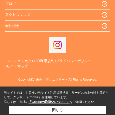
ブログ
アクセスマップ
会社概要
マンションカタログ
利用規約
プライバシーポリシー
サイトマップ
Copyright(c) 未来 リアルエステート All Rights Reserved.
当サイトでは、お客様の当サイト利用状況把握、サービス向上検討を目的と
して、クッキー（Cookie）を使用しています。
詳しくは、当社の
「Cookieの取扱いについて」
をご確認ください。
閉じる