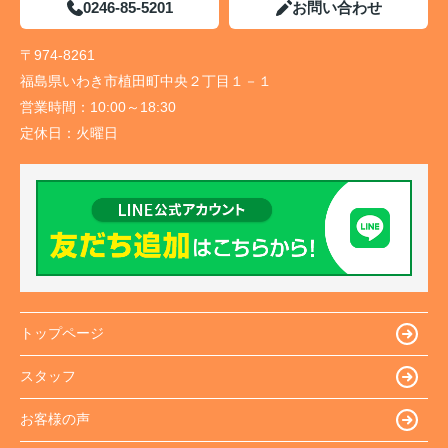
0246-85-5201
お問い合わせ
〒974-8261
福島県いわき市植田町中央２丁目１－１
営業時間：
10:00～18:30
定休日：
火曜日
トップページ
スタッフ
お客様の声