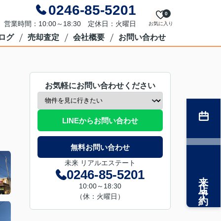
0246-85-5201
0
営業時間：10:00～18:30 定休日：火曜日
お気に入り
ログ
売却査定
会社概要
お問い合わせ
お気軽にお問い合わせください
LINEからお問い合わせ
無料お問い合わせ
未来 リアルエステート
0246-85-5201
来店予約
10:00～18:30
（休：火曜日）