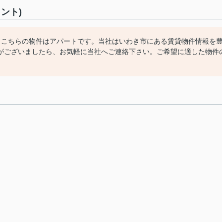
ント)
。こちらの物件はアパートです。当社はいわき市にある賃貸物件情報を
がございましたら、お気軽に当社へご連絡下さい。ご希望に適した物件