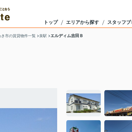
トップ
エリアから探す
スタッフブ
エルディム吉田Ｂ
わき市の賃貸物件一覧
泉駅