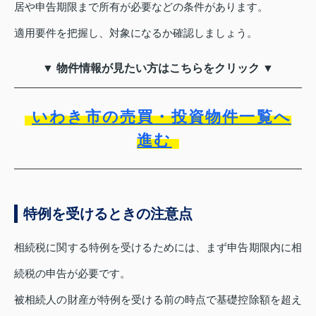
居や申告期限まで所有が必要などの条件があります。
適用要件を把握し、対象になるか確認しましょう。
▼ 物件情報が見たい方はこちらをクリック ▼
いわき市の売買・投資物件一覧へ
進む
特例を受けるときの注意点
相続税に関する特例を受けるためには、まず申告期限内に相
続税の申告が必要です。
被相続人の財産が特例を受ける前の時点で基礎控除額を超え