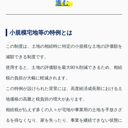
進む
小規模宅地等の特例とは
この制度は、土地の相続時に特定の小規模な土地の評価額を
減額できる制度です。
使用すると、土地の評価額を最大80％削減できるため、相続
税の負担が大幅に軽減されます。
この特例が設けられた背景には、高度経済成長期における土
地価格の高騰と税負担の増大があります。
相続税が払えず多くの人々が宅地や事業用の土地を手放さざ
るを得なくなり、家を失ったり、事業を継続できない状態に