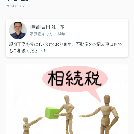
2024.05.07
吉田 雄一郎
筆者
不動産キャリア14年
親切丁寧を常に心がけております。不動産のお悩み事は何で
もご相談ください！