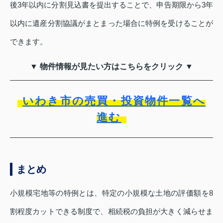
後3年以内に分割見込書を提出することで、申告期限から3年
以内に遺産分割協議がまとまった場合に特例を受けることが
できます。
▼ 物件情報が見たい方はこちらをクリック ▼
いわき市の売買・投資物件一覧へ
進む
まとめ
小規模宅地等の特例とは、特定の小規模な土地の評価額を8
割程度カットできる制度で、相続税の負担が大きく減らせま