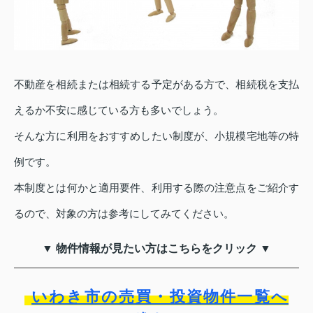
不動産を相続または相続する予定がある方で、相続税を支払
えるか不安に感じている方も多いでしょう。
そんな方に利用をおすすめしたい制度が、小規模宅地等の特
例です。
本制度とは何かと適用要件、利用する際の注意点をご紹介す
るので、対象の方は参考にしてみてください。
▼ 物件情報が見たい方はこちらをクリック ▼
いわき市の売買・投資物件一覧へ