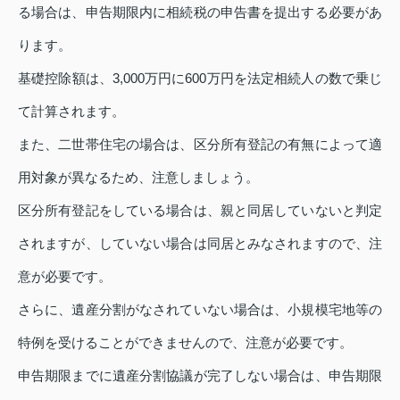
る場合は、申告期限内に相続税の申告書を提出する必要があ
ります。
基礎控除額は、3,000万円に600万円を法定相続人の数で乗じ
て計算されます。
また、二世帯住宅の場合は、区分所有登記の有無によって適
用対象が異なるため、注意しましょう。
区分所有登記をしている場合は、親と同居していないと判定
されますが、していない場合は同居とみなされますので、注
意が必要です。
さらに、遺産分割がなされていない場合は、小規模宅地等の
特例を受けることができませんので、注意が必要です。
申告期限までに遺産分割協議が完了しない場合は、申告期限