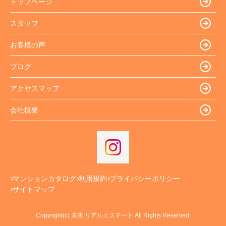
トップページ
スタッフ
お客様の声
ブログ
アクセスマップ
会社概要
マンションカタログ
利用規約
プライバシーポリシー
サイトマップ
Copyright(c) 未来 リアルエステート All Rights Reserved.