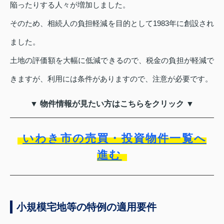
陥ったりする人々が増加しました。
そのため、相続人の負担軽減を目的として1983年に創設され
ました。
土地の評価額を大幅に低減できるので、税金の負担が軽減で
きますが、利用には条件がありますので、注意が必要です。
▼ 物件情報が見たい方はこちらをクリック ▼
いわき市の売買・投資物件一覧へ
進む
小規模宅地等の特例の適用要件