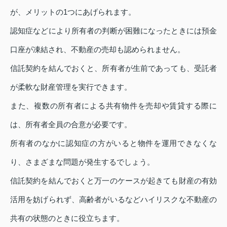
が、メリットの1つにあげられます。
認知症などにより所有者の判断が困難になったときには預金
口座が凍結され、不動産の売却も認められません。
信託契約を結んでおくと、所有者が生前であっても、受託者
が柔軟な財産管理を実行できます。
また、複数の所有者による共有物件を売却や賃貸する際に
は、所有者全員の合意が必要です。
所有者のなかに認知症の方がいると物件を運用できなくな
り、さまざまな問題が発生するでしょう。
信託契約を結んでおくと万一のケースが起きても財産の有効
活用を妨げられず、高齢者がいるなどハイリスクな不動産の
共有の状態のときに役立ちます。