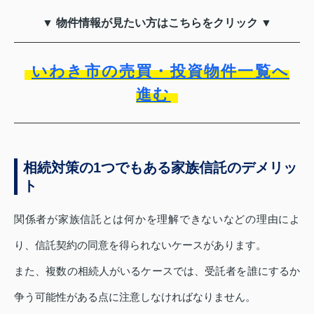
▼ 物件情報が見たい方はこちらをクリック ▼
いわき市の売買・投資物件一覧へ
進む
相続対策の1つでもある家族信託のデメリッ
ト
関係者が家族信託とは何かを理解できないなどの理由によ
り、信託契約の同意を得られないケースがあります。
また、複数の相続人がいるケースでは、受託者を誰にするか
争う可能性がある点に注意しなければなりません。