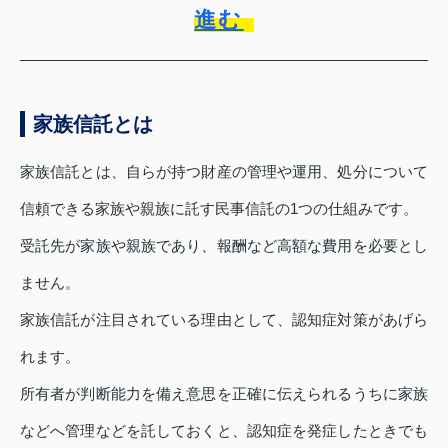
進む
家族信託とは
家族信託とは、自らが持つ財産の管理や運用、処分について
信頼できる家族や親族に託す民事信託の1つの仕組みです。
受託先が家族や親族であり、報酬など高額な費用を必要とし
ません。
家族信託が注目されている理由として、認知症対策があげら
れます。
所有者が判断能力を備え意思を正確に伝えられるうちに家族
などへ管理などを託しておくと、認知症を発症したときでも