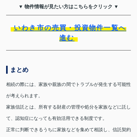
▼ 物件情報が見たい方はこちらをクリック ▼
いわき市の売買・投資物件一覧へ
進む
まとめ
相続の際には、家族や親族の間でトラブルが発生する可能性
が考えられます。
家族信託とは、所有する財産の管理や処分を家族などに託し
て、認知症になっても有効活用できる制度です。
正常に判断できるうちに家族などを集めて相談し、信託契約