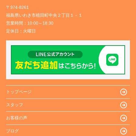
〒974-8261
福島県いわき市植田町中央２丁目１－１
営業時間：
10:00～18:30
定休日：
火曜日
トップページ
スタッフ
お客様の声
ブログ