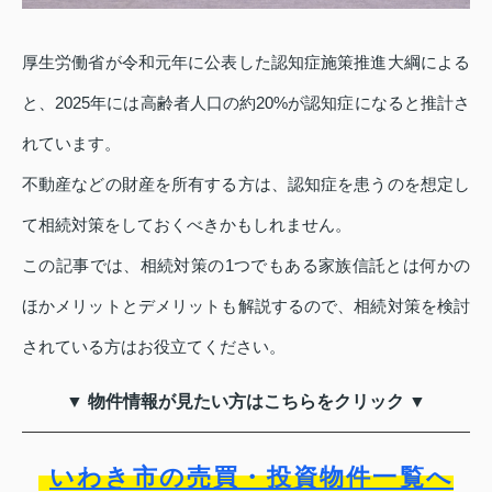
厚生労働省が令和元年に公表した認知症施策推進大綱による
と、2025年には高齢者人口の約20%が認知症になると推計さ
れています。
不動産などの財産を所有する方は、認知症を患うのを想定し
て相続対策をしておくべきかもしれません。
この記事では、相続対策の1つでもある家族信託とは何かの
ほかメリットとデメリットも解説するので、相続対策を検討
されている方はお役立てください。
▼ 物件情報が見たい方はこちらをクリック ▼
いわき市の売買・投資物件一覧へ