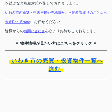
を結ぶなど相続対策を施しておきましょう。
いわき市の新築・中古戸建や売地情報、不動産買取りのことなら
にお任せください。
未来Real Estate
皆様からの
を心よりお待ちしております。
お問い合わせ
▼ 物件情報が見たい方はこちらをクリック ▼
いわき市の売買・投資物件一覧へ
進む