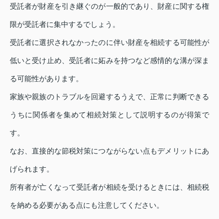
受託者が財産を引き継ぐのが一般的であり、財産に関する権
限が受託者に集中するでしょう。
受託者に選択されなかったのに伴い財産を相続する可能性が
低いと受け止め、受託者に妬みを持つなど感情的な溝が深ま
る可能性があります。
家族や親族のトラブルを回避するうえで、正常に判断できる
うちに関係者を集めて相続対策として説明するのが得策で
す。
なお、直接的な節税対策につながらない点もデメリットにあ
げられます。
所有者が亡くなって受託者が相続を受けるときには、相続税
を納める必要がある点にも注意してください。