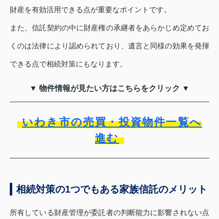
財産を有効活用できる点が重要なポイントです。
また、信託契約の中に財産権の承継者をあらかじめ定めてお
くのは法律により認められており、遺言と同様の効果を発揮
できる点で相続対策にもなります。
▼ 物件情報が見たい方はこちらをクリック ▼
いわき市の売買・投資物件一覧へ
進む
相続対策の1つでもある家族信託のメリット
所有している財産管理が委託者の判断能力に影響されない点