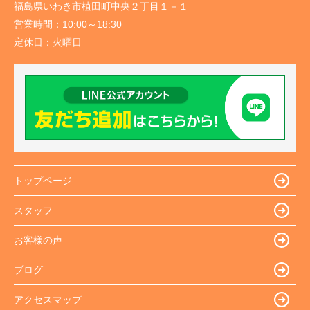
福島県いわき市植田町中央２丁目１－１
営業時間：
10:00～18:30
定休日：
火曜日
トップページ
スタッフ
お客様の声
ブログ
アクセスマップ