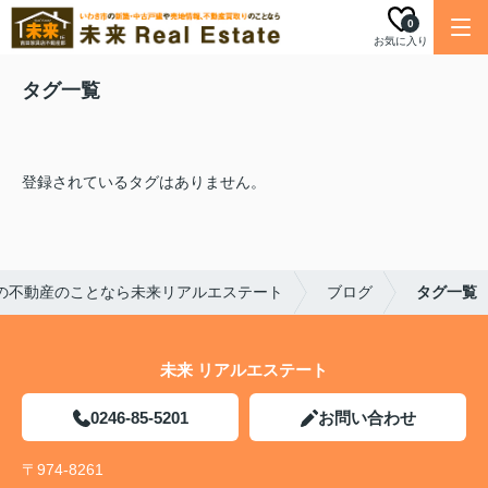
0
お気に入り
タグ一覧
登録されているタグはありません。
の不動産のことなら未来リアルエステート
ブログ
タグ一覧
未来 リアルエステート
0246-85-5201
お問い合わせ
〒974-8261