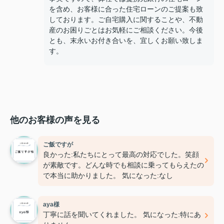
を含め、お客様に合った住宅ローンのご提案も致
しております。ご自宅購入に関することや、不動
産のお困りごとはお気軽にご相談ください。今後
とも、末永いお付き合いを、宜しくお願い致しま
す。
他のお客様の声を見る
ご飯ですが
良かった:私たちにとって最高の対応でした。笑顔
が素敵です。どんな時でも相談に乗ってもらえたの
で本当に助かりました。 気になった:なし
aya様
丁寧に話を聞いてくれました。 気になった:特にあ