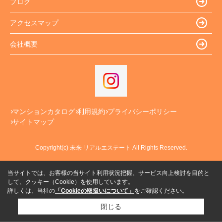
ブログ
アクセスマップ
会社概要
マンションカタログ
利用規約
プライバシーポリシー
サイトマップ
Copyright(c) 未来 リアルエステート All Rights Reserved.
当サイトでは、お客様の当サイト利用状況把握、サービス向上検討を目的と
して、クッキー（Cookie）を使用しています。
詳しくは、当社の
「Cookieの取扱いについて」
をご確認ください。
閉じる