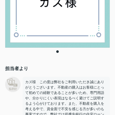
担当者より
カズ様 この度は弊社をご利用いただき誠にあり
がとうございます。不動産の購入はお客様にとっ
て初めての経験であることが多いため、専門用語
や、分かりにくい表現はなるべく避けてご説明す
るよう心がけております。また、不動産を購入を
考える中で、資金面で不安を感じる方が多いのも
事実ですので、弊社では提携先銀行の住宅ローン