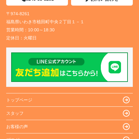
〒974-8261
福島県いわき市植田町中央２丁目１－１
営業時間：
10:00～18:30
定休日：
火曜日
トップページ
スタッフ
お客様の声