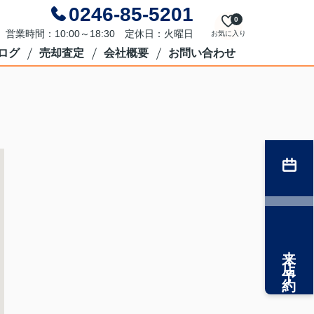
0246-85-5201
0
営業時間：10:00～18:30 定休日：火曜日
お気に入り
ログ
売却査定
会社概要
お問い合わせ
来店予約