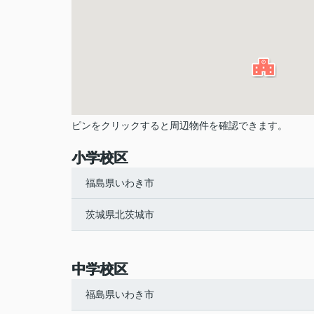
ピンをクリックすると周辺物件を確認できます。
小学校区
福島県いわき市
茨城県北茨城市
中学校区
福島県いわき市