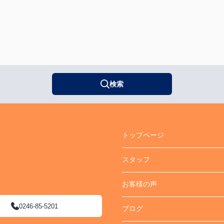
検索
トップページ
スタッフ
お客様の声
0246-85-5201
ブログ