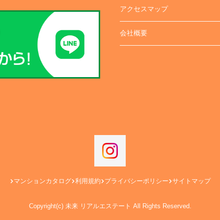
アクセスマップ
会社概要
マンションカタログ
利用規約
プライバシーポリシー
サイトマップ
Copyright(c) 未来 リアルエステート All Rights Reserved.