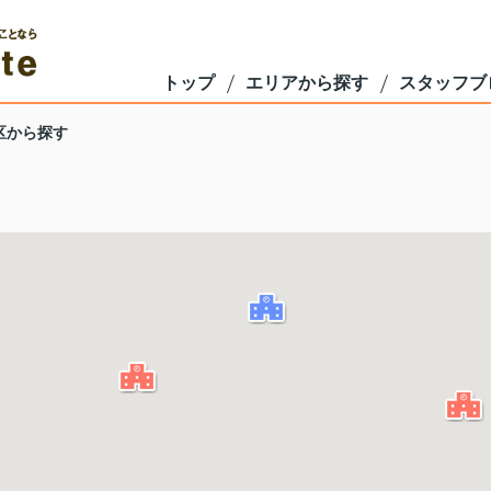
トップ
エリアから探す
スタッフブ
区から探す