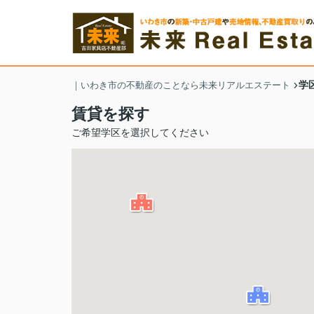
学
｜いわき市の不動産のことなら未来リアルエステート
賃貸を探す
ご希望学区を選択してください