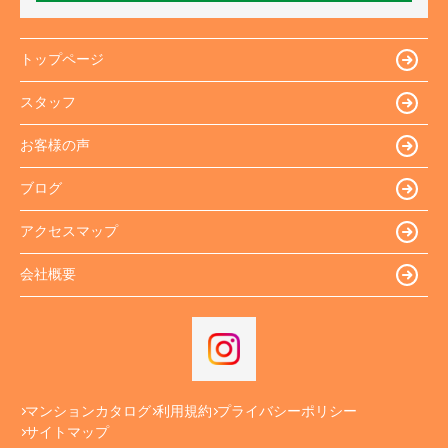
トップページ
スタッフ
お客様の声
ブログ
アクセスマップ
会社概要
マンションカタログ
利用規約
プライバシーポリシー
サイトマップ