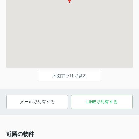
地図アプリで見る
メールで共有する
LINEで共有する
近隣の物件