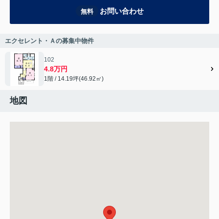
お問い合わせ
無料
エクセレント・Ａの募集中物件
102
4.8万円
1階 / 14.19坪(46.92㎡)
地図