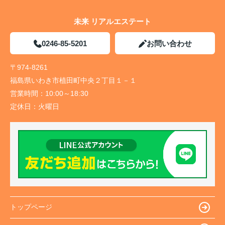
未来 リアルエステート
0246-85-5201
お問い合わせ
〒974-8261
福島県いわき市植田町中央２丁目１－１
営業時間：
10:00～18:30
定休日：
火曜日
トップページ