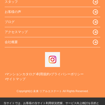
スタッフ
お客様の声
ブログ
アクセスマップ
会社概要
マンションカタログ
利用規約
プライバシーポリシー
サイトマップ
Copyright(c) 未来 リアルエステート All Rights Reserved.
当サイトでは、お客様の当サイト利用状況把握、サービス向上検討を目的と