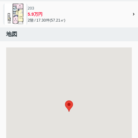
203
5.9万円
2階 / 17.30坪(57.21㎡)
地図