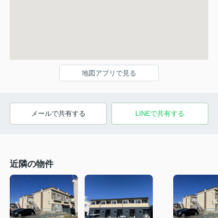
地図アプリで見る
メールで共有する
LINEで共有する
近隣の物件