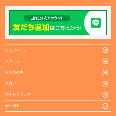
トップページ
スタッフ
お客様の声
ブログ
アクセスマップ
会社概要