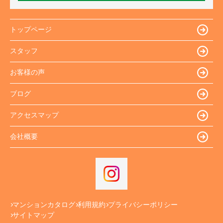
トップページ
スタッフ
お客様の声
ブログ
アクセスマップ
会社概要
マンションカタログ
利用規約
プライバシーポリシー
サイトマップ