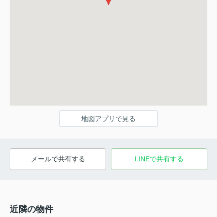
地図アプリで見る
メールで共有する
LINEで共有する
近隣の物件