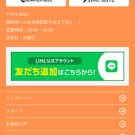
〒974-8261
福島県いわき市植田町中央２丁目１－１
営業時間：
10:00～18:30
定休日：
火曜日
トップページ
スタッフ
お客様の声