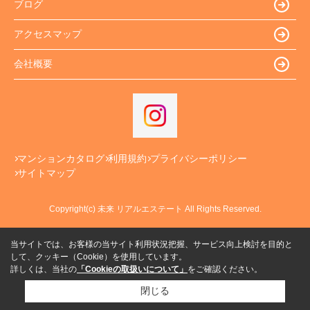
ブログ
アクセスマップ
会社概要
マンションカタログ
利用規約
プライバシーポリシー
サイトマップ
Copyright(c) 未来 リアルエステート All Rights Reserved.
当サイトでは、お客様の当サイト利用状況把握、サービス向上検討を目的と
して、クッキー（Cookie）を使用しています。
詳しくは、当社の
「Cookieの取扱いについて」
をご確認ください。
閉じる