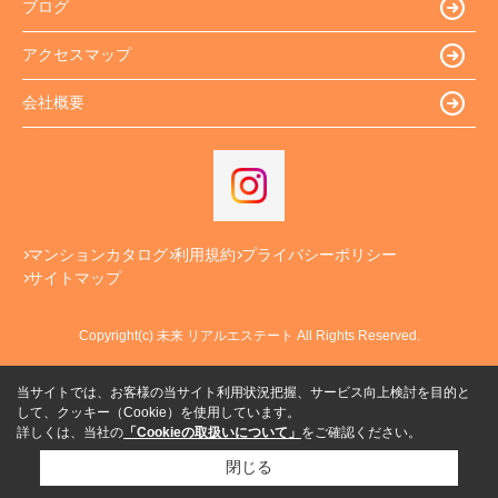
ブログ
アクセスマップ
会社概要
マンションカタログ
利用規約
プライバシーポリシー
サイトマップ
Copyright(c) 未来 リアルエステート All Rights Reserved.
当サイトでは、お客様の当サイト利用状況把握、サービス向上検討を目的と
して、クッキー（Cookie）を使用しています。
詳しくは、当社の
「Cookieの取扱いについて」
をご確認ください。
閉じる