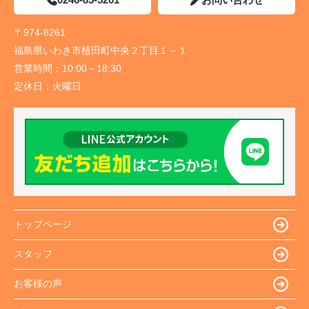
〒974-8261
福島県いわき市植田町中央２丁目１－１
営業時間：
10:00～18:30
定休日：
火曜日
トップページ
スタッフ
お客様の声