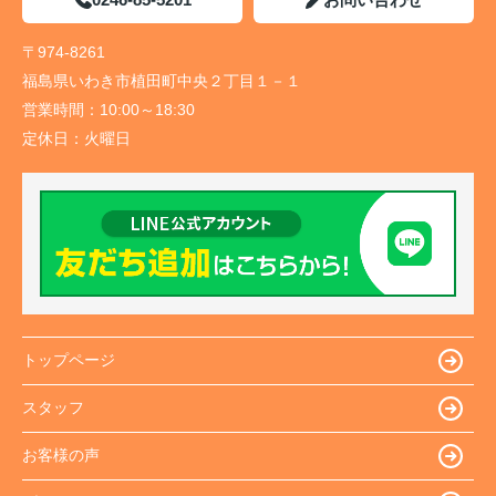
〒974-8261
福島県いわき市植田町中央２丁目１－１
営業時間：
10:00～18:30
定休日：
火曜日
トップページ
スタッフ
お客様の声