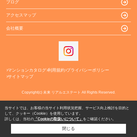
ブログ
アクセスマップ
会社概要
マンションカタログ
利用規約
プライバシーポリシー
サイトマップ
Copyright(c) 未来 リアルエステート All Rights Reserved.
当サイトでは、お客様の当サイト利用状況把握、サービス向上検討を目的と
して、クッキー（Cookie）を使用しています。
詳しくは、当社の
「Cookieの取扱いについて」
をご確認ください。
閉じる