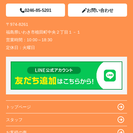
0246-85-5201
お問い合わせ
〒974-8261
福島県いわき市植田町中央２丁目１－１
営業時間：
10:00～18:30
定休日：
火曜日
トップページ
スタッフ
お客様の声