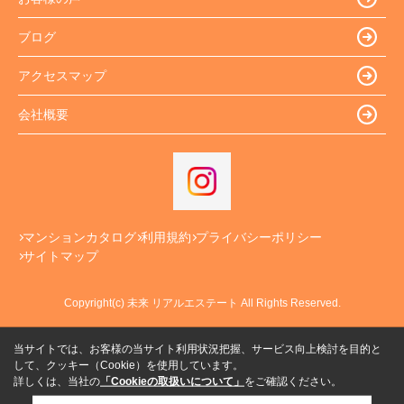
ブログ
アクセスマップ
会社概要
マンションカタログ
利用規約
プライバシーポリシー
サイトマップ
Copyright(c) 未来 リアルエステート All Rights Reserved.
当サイトでは、お客様の当サイト利用状況把握、サービス向上検討を目的と
して、クッキー（Cookie）を使用しています。
詳しくは、当社の
「Cookieの取扱いについて」
をご確認ください。