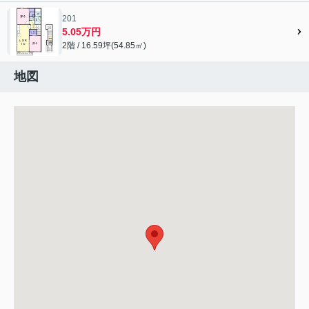
201
5.05万円
2階 / 16.59坪(54.85㎡)
地図