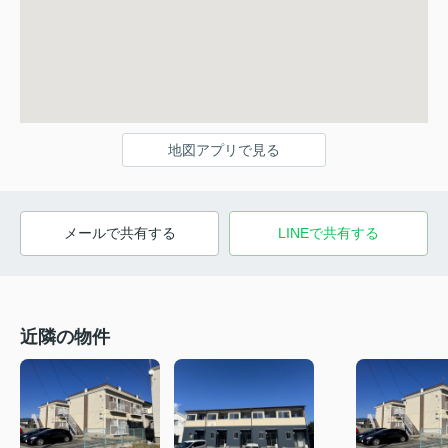
地図アプリで見る
メールで共有する
LINEで共有する
近隣の物件