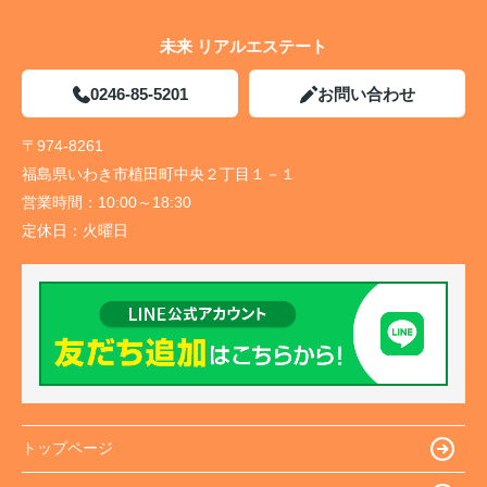
未来 リアルエステート
0246-85-5201
お問い合わせ
〒974-8261
福島県いわき市植田町中央２丁目１－１
営業時間：
10:00～18:30
定休日：
火曜日
トップページ