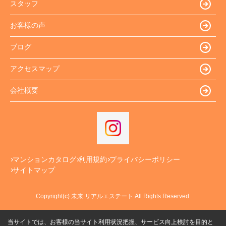
スタッフ
お客様の声
ブログ
アクセスマップ
会社概要
マンションカタログ
利用規約
プライバシーポリシー
サイトマップ
Copyright(c) 未来 リアルエステート All Rights Reserved.
当サイトでは、お客様の当サイト利用状況把握、サービス向上検討を目的と