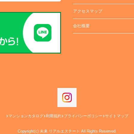
アクセスマップ
会社概要
マンションカタログ
利用規約
プライバシーポリシー
サイトマップ
Copyright(c) 未来 リアルエステート All Rights Reserved.