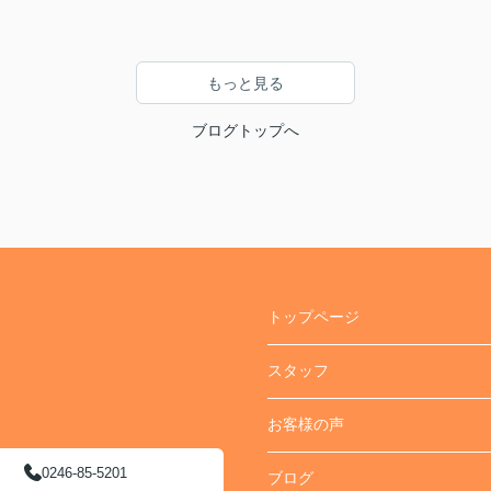
もっと見る
ブログトップへ
トップページ
スタッフ
お客様の声
0246-85-5201
ブログ