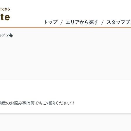
トップ
エリアから探す
スタッフブ
海
ログ
動産のお悩み事は何でもご相談ください！