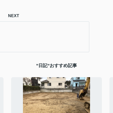
NEXT
”日記”おすすめ記事