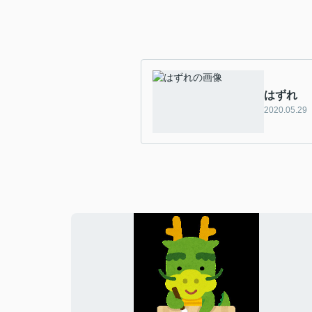
はずれ
2020.05.29