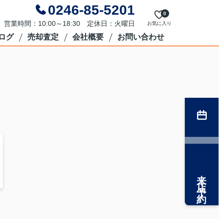
0246-85-5201
0
営業時間：10:00～18:30 定休日：火曜日
お気に入り
ログ
売却査定
会社概要
お問い合わせ
来店予約