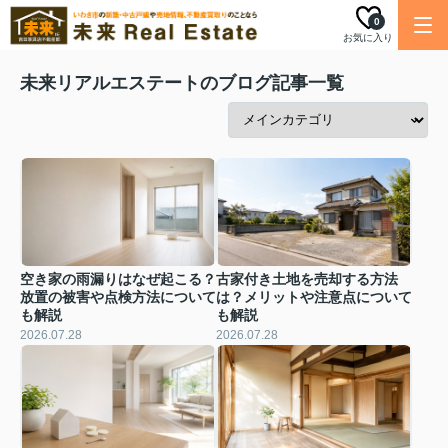
0
お気に入り
未来リアルエステートのブログ記事一覧
空き家の雨漏りはなぜ起こる？
古家付き土地を売却する方法
放置の被害や点検方法について
は？メリットや注意点について
も解説
も解説
2026.07.28
2026.07.28