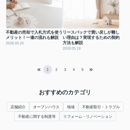
不動産の売却で入札方式を使う
リースバックで買い戻しが難し
メリット！一連の流れも解説
い理由は？実現するための契約
方法も解説
2026.05.26
2026.05.19
1
2
3
4
5
おすすめのカテゴリ
店舗紹介
オープンハウス
地域
不動産取引・トラブル
不動産に関する制度等
リフォーム・リノベーション