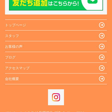
トップページ
スタッフ
お客様の声
ブログ
アクセスマップ
会社概要