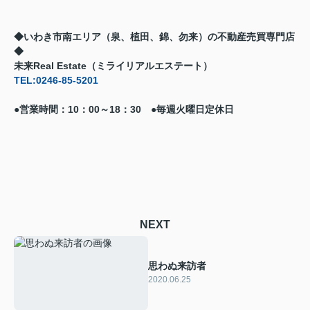
◆いわき市南エリア（泉、植田、錦、勿来）の不動産売買専門店
◆
未来Real Estate（ミライリアルエステート）
TEL:0246-85-5201
●営業時間：10：00～18：30 ●毎週火曜日定休日
NEXT
思わぬ来訪者
2020.06.25