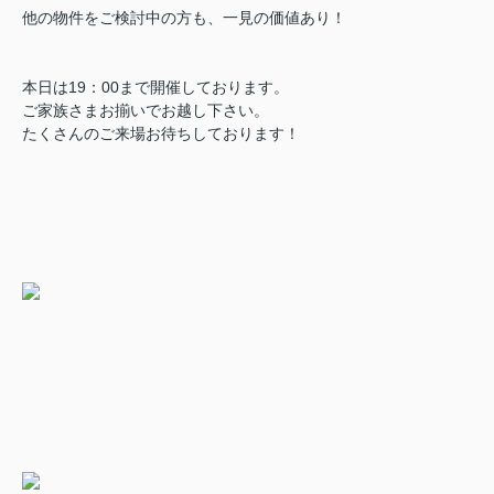
他の物件をご検討中の方も、一見の価値あり！
本日は19：00まで開催しております。
ご家族さまお揃いでお越し下さい。
たくさんのご来場お待ちしております！