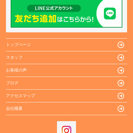
トップページ
スタッフ
お客様の声
ブログ
アクセスマップ
会社概要