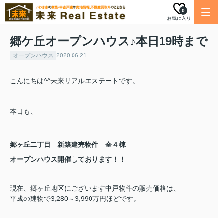
0
お気に入り
郷ケ丘オープンハウス♪本日19時まで
オープンハウス
2020.06.21
こんにちは^^未来リアルエステートです。
本日も、
郷ヶ丘二丁目 新築建売物件 全４棟
オープンハウス開催しております！！
現在、郷ヶ丘地区にございます中戸物件の販売価格は、
平成の建物で3,280～3,990万円ほどです。