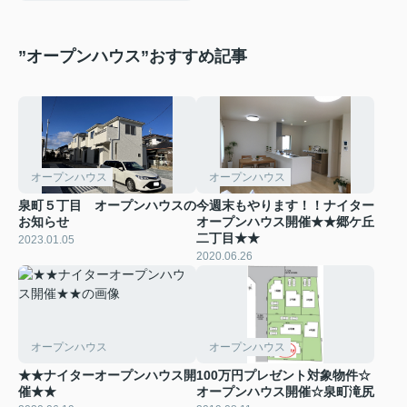
”オープンハウス”おすすめ記事
オープンハウス
オープンハウス
泉町５丁目 オープンハウスの
今週末もやります！！ナイター
お知らせ
オープンハウス開催★★郷ケ丘
二丁目★★
2023.01.05
2020.06.26
オープンハウス
オープンハウス
★★ナイターオープンハウス開
100万円プレゼント対象物件☆
催★★
オープンハウス開催☆泉町滝尻