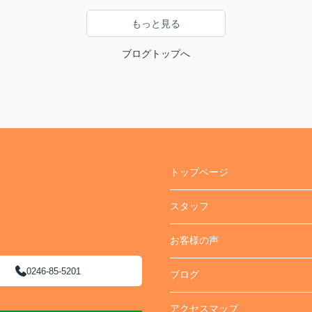
もっと見る
ブログトップへ
トップページ
スタッフ
お客様の声
0246-85-5201
ブログ
アクセスマップ