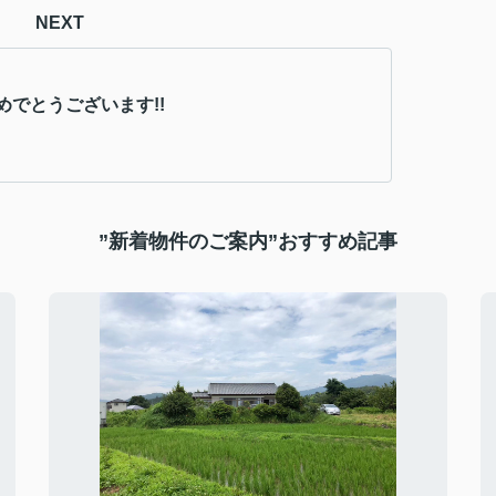
NEXT
めでとうございます!!
”新着物件のご案内”おすすめ記事