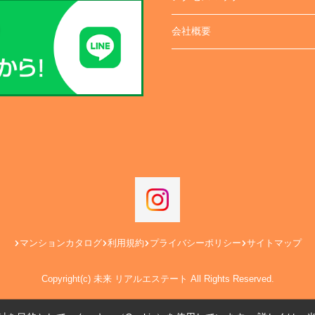
会社概要
マンションカタログ
利用規約
プライバシーポリシー
サイトマップ
Copyright(c) 未来 リアルエステート All Rights Reserved.