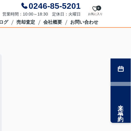
0246-85-5201
0
営業時間：10:00～18:30 定休日：火曜日
お気に入り
ログ
売却査定
会社概要
お問い合わせ
来店予約