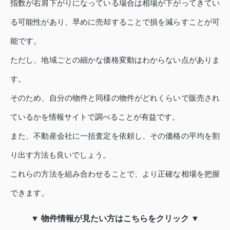
指数が右肩下がりになっている場合は相場が下がってきてい
る可能性があり、早めに売却することで損を減らすことが可
能です。
ただし、地域ごとの細かな価格変動はわからない点がありま
す。
そのため、自分の物件と同様の物件がどれくらいで販売され
ているかを情報サイトで調べることが有益です。
また、不動産会社に一括査定を依頼し、その価格の平均を割
り出す方法も良いでしょう。
これらの方法を組み合わせることで、より正確な相場を把握
できます。
▼ 物件情報が見たい方はこちらをクリック ▼