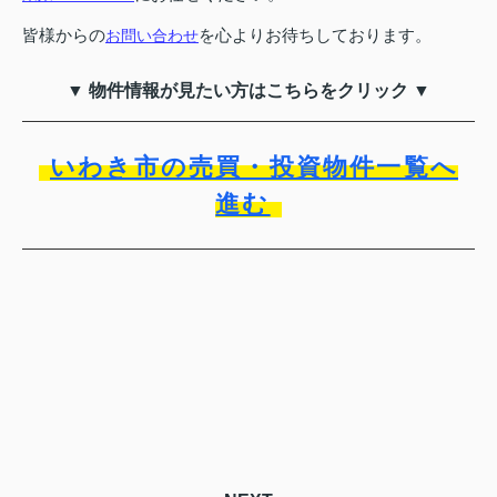
皆様からの
を心よりお待ちしております。
お問い合わせ
▼ 物件情報が見たい方はこちらをクリック ▼
いわき市の売買・投資物件一覧へ
進む