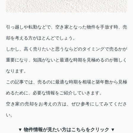
引っ越しや転勤などで、空き家となった物件を手放す時、売
却を考える方がほとんどでしょう。
しかし、高く売りたいと思うならどのタイミングで売るかが
重要になり、知識がないと最適な時期を見極めるのが難しく
なります。
この記事では、売るのに最適な時期を相場と築年数から見極
めるために、必要な情報をご紹介していきます。
空き家の売却をお考えの方は、ぜひ参考にしてみてくださ
い。
▼ 物件情報が見たい方はこちらをクリック ▼