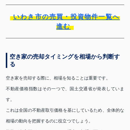
いわき市の売買・投資物件一覧へ
進む
空き家の売却タイミングを相場から判断す
る
空き家を売却する際に、相場を知ることは重要です。
不動産価格指数はその一つで、国土交通省が発表していま
す。
これは全国の不動産取引価格を基にしているため、全体的な
相場の動向を把握するのに役立つでしょう。