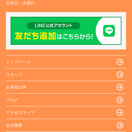
定休日：
火曜日
トップページ
スタッフ
お客様の声
ブログ
アクセスマップ
会社概要