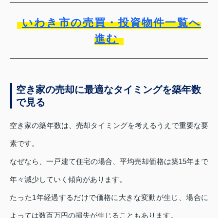
いわき市の売買・投資物件一覧へ
進む
空き家の売却に最適なタイミングを築年数
で見る
空き家の築年数は、売却タイミングを考えるうえで重要な要
素です。
なぜなら、一戸建て住宅の場合、平均売却価格は築15年まで
年々減少していく傾向があります。
たった1年経過するだけで価格に大きな変動が生じ、場合に
よっては数百万円の損失が生じることもあります。