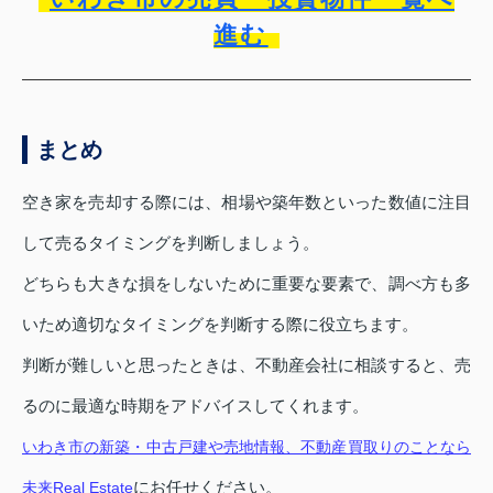
進む
まとめ
空き家を売却する際には、相場や築年数といった数値に注目
して売るタイミングを判断しましょう。
どちらも大きな損をしないために重要な要素で、調べ方も多
いため適切なタイミングを判断する際に役立ちます。
判断が難しいと思ったときは、不動産会社に相談すると、売
るのに最適な時期をアドバイスしてくれます。
いわき市の新築・中古戸建や売地情報、不動産買取りのことなら
にお任せください。
未来Real Estate