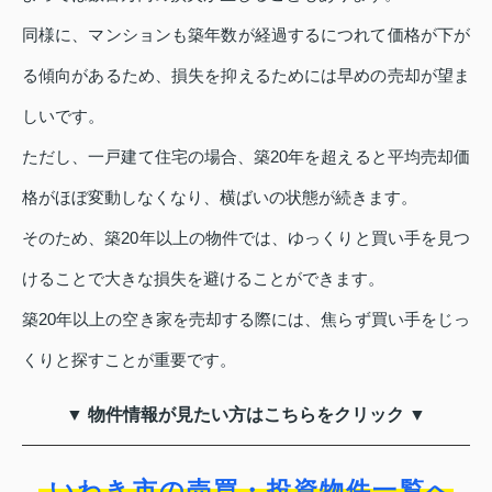
同様に、マンションも築年数が経過するにつれて価格が下が
る傾向があるため、損失を抑えるためには早めの売却が望ま
しいです。
ただし、一戸建て住宅の場合、築20年を超えると平均売却価
格がほぼ変動しなくなり、横ばいの状態が続きます。
そのため、築20年以上の物件では、ゆっくりと買い手を見つ
けることで大きな損失を避けることができます。
築20年以上の空き家を売却する際には、焦らず買い手をじっ
くりと探すことが重要です。
▼ 物件情報が見たい方はこちらをクリック ▼
いわき市の売買・投資物件一覧へ