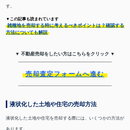
す。
▼この記事も読まれています
雑種地を売却する時に考えるべきポイントは？確認する
方法についても解説
▼ 不動産売却をしたい方はこちらをクリック ▼
売却査定フォームへ進む
液状化した土地や住宅の売却方法
液状化した土地や住宅を売却する際には、いくつかの方法が
あります。