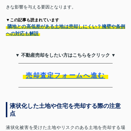
きな影響を与える要因となります。
▼この記事も読まれています
隣地との高低差がある土地は売却しにくい？擁壁や条例
への対応も解説
▼ 不動産売却をしたい方はこちらをクリック ▼
売却査定フォームへ進む
液状化した土地や住宅を売却する際の注意
点
液状化被害を受けた土地やリスクのある土地を売却する場