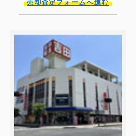
売却査定フォームへ進む