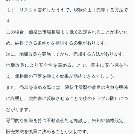
まず、リスクを告知したうえで、現状のまま売却する方法で
す。
この場合、価格は市場相場より低く設定されることが多いた
め、納得できる条件かを検討する必要があります。
次に、地盤改良を実施してから、売却する方法があります。
地盤改良により安全性を高めることで、買主に安心感を与
え、価格面の下落を抑える効果が期待できるでしょう。
また、売却を進める際には、液状化履歴や改良の有無を明確
に説明し、契約書に反映させることで後のトラブル防止につ
ながります。
専門的な知識を持つ不動産会社と相談し、告知や価格設定、
販売方法を慎重に決めることが大切です。