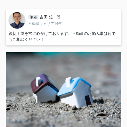
吉田 雄一郎
筆者
不動産キャリア14年
親切丁寧を常に心がけております。不動産のお悩み事は何で
もご相談ください！