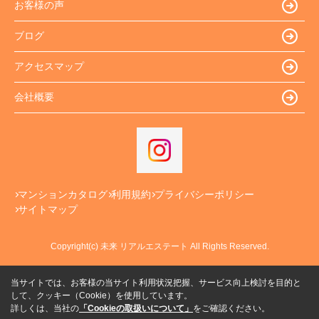
お客様の声
ブログ
アクセスマップ
会社概要
マンションカタログ
利用規約
プライバシーポリシー
サイトマップ
Copyright(c) 未来 リアルエステート All Rights Reserved.
当サイトでは、お客様の当サイト利用状況把握、サービス向上検討を目的と
して、クッキー（Cookie）を使用しています。
詳しくは、当社の
「Cookieの取扱いについて」
をご確認ください。