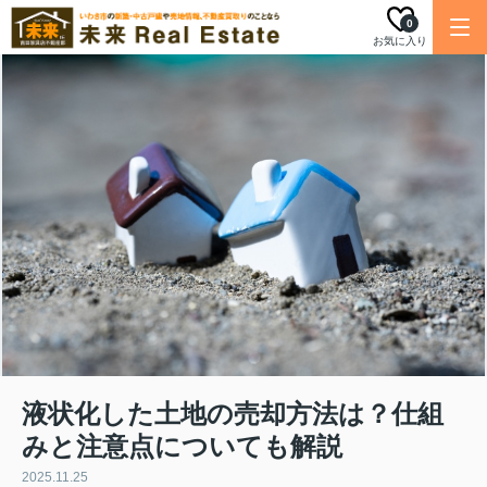
0
お気に入り
液状化した土地の売却方法は？仕組
みと注意点についても解説
2025.11.25