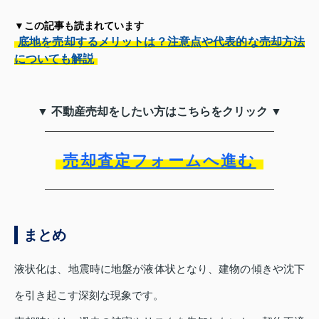
▼この記事も読まれています
底地を売却するメリットは？注意点や代表的な売却方法
についても解説
▼ 不動産売却をしたい方はこちらをクリック ▼
売却査定フォームへ進む
まとめ
液状化は、地震時に地盤が液体状となり、建物の傾きや沈下
を引き起こす深刻な現象です。