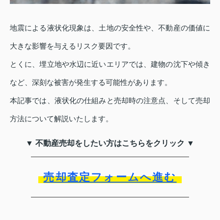
地震による液状化現象は、土地の安全性や、不動産の価値に
大きな影響を与えるリスク要因です。
とくに、埋立地や水辺に近いエリアでは、建物の沈下や傾き
など、深刻な被害が発生する可能性があります。
本記事では、液状化の仕組みと売却時の注意点、そして売却
方法について解説いたします。
▼ 不動産売却をしたい方はこちらをクリック ▼
売却査定フォームへ進む