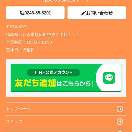
0246-85-5201
お問い合わせ
〒974-8261
福島県いわき市植田町中央２丁目１－１
営業時間：
10:00～18:30
定休日：
火曜日
トップページ
スタッフ