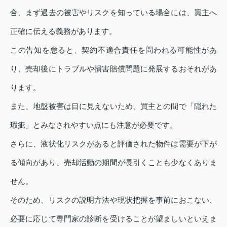
合、まず過去の被害やリスクを知っている場合には、買主へ
正確に伝える義務があります。
この告知を怠ると、契約不適合責任を問われる可能性があ
り、売却後にトラブルや損害賠償問題に発展するおそれがあ
ります。
また、地盤被害は目に見えないため、買主との間で「隠れた
瑕疵」とみなされやすい点にも注意が必要です。
さらに、液状化リスクがあると評価された物件は需要が下が
る傾向があり、売却活動の期間が長引くことも少なくありま
せん。
そのため、リスクの説明方法や現状把握を事前におこない、
必要に応じて専門家の診断を受けることが望ましいといえま