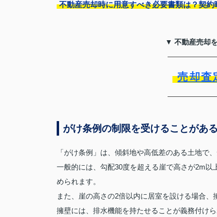
不動産売却時に用意すべき必要書類は？契約
▼ 不動産売却
売却査
がけ条例の制限を受けることがあ
「がけ条例」は、傾斜地や高低差のある土地で、
一般的には、勾配30度を超える崖で高さが2m
められます。
また、崖の高さの2倍以内に居室を設ける場合、
擁壁には、排水機能を持たせることが義務付けら