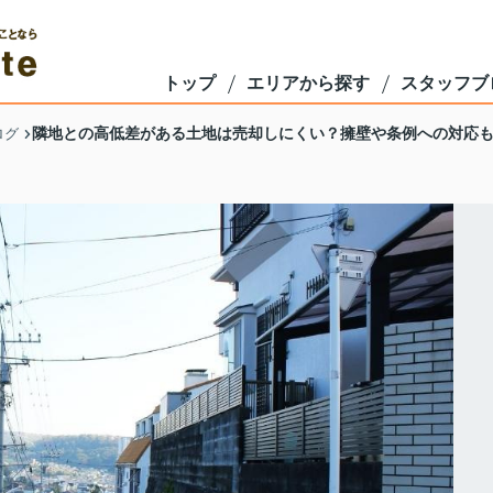
トップ
エリアから探す
スタッフブ
隣地との高低差がある土地は売却しにくい？擁壁や条例への対応
ログ