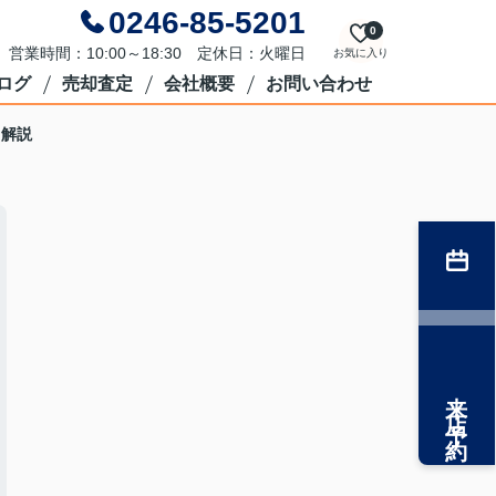
0246-85-5201
0
営業時間：10:00～18:30 定休日：火曜日
お気に入り
ログ
売却査定
会社概要
お問い合わせ
も解説
来店予約