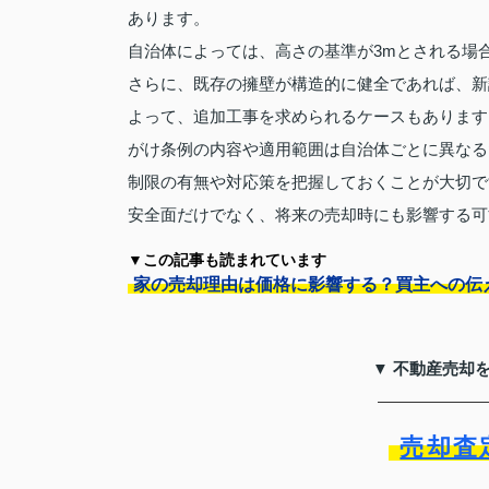
あります。
自治体によっては、高さの基準が3mとされる場
さらに、既存の擁壁が構造的に健全であれば、新
よって、追加工事を求められるケースもあります
がけ条例の内容や適用範囲は自治体ごとに異なる
制限の有無や対応策を把握しておくことが大切で
安全面だけでなく、将来の売却時にも影響する可
▼この記事も読まれています
家の売却理由は価格に影響する？買主への伝
▼ 不動産売却
売却査