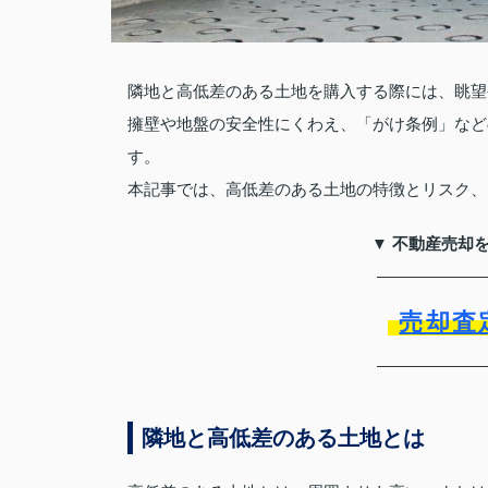
隣地と高低差のある土地を購入する際には、眺望
擁壁や地盤の安全性にくわえ、「がけ条例」など
す。
本記事では、高低差のある土地の特徴とリスク、
▼ 不動産売却
売却査
隣地と高低差のある土地とは