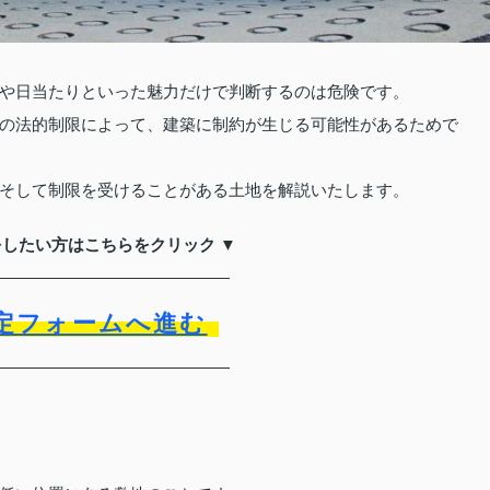
や日当たりといった魅力だけで判断するのは危険です。
の法的制限によって、建築に制約が生じる可能性があるためで
そして制限を受けることがある土地を解説いたします。
をしたい方はこちらをクリック ▼
定フォームへ進む