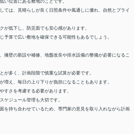
低い位置にある敷地のことです。
しては、見晴らしが良く日照条件や風通しに優れ、自然とプライ
クが低下し、防災面でも安心感があります。
じ予算で広い敷地を確保できる可能性もあるでしょう。
、擁壁の新設や補修、地盤改良や排水設備の整備が必要になるこ
とが多く、計画段階で慎重な試算が必要です。
が増え、毎日の上り下りが負担になることもあります。
やすさを考慮する必要があります。
スケジュール管理も大切です。
面を持ち合わせているため、専門家の意見を取り入れながら計画