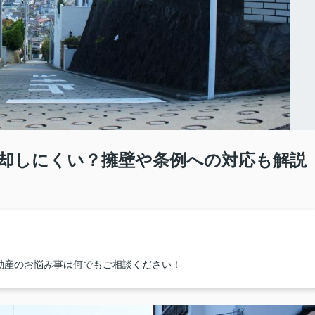
却しにくい？擁壁や条例への対応も解説
動産のお悩み事は何でもご相談ください！