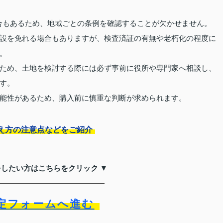
合もあるため、地域ごとの条例を確認することが欠かせません。
設を免れる場合もありますが、検査済証の有無や老朽化の程度に
。
ため、土地を検討する際には必ず事前に役所や専門家へ相談し、
す。
能性があるため、購入前に慎重な判断が求められます。
え方の注意点などをご紹介
をしたい方はこちらをクリック ▼
定フォームへ進む