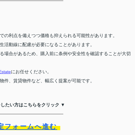
での利点を備えつつ価格も抑えられる可能性があります。
生活動線に配慮が必要になることがあります。
る場合があるため、購入前に条例や安全性を確認することが大切
にお任せください。
tate
物件、賃貸物件など、幅広く提案が可能です。
をしたい方はこちらをクリック ▼
定フォームへ進む