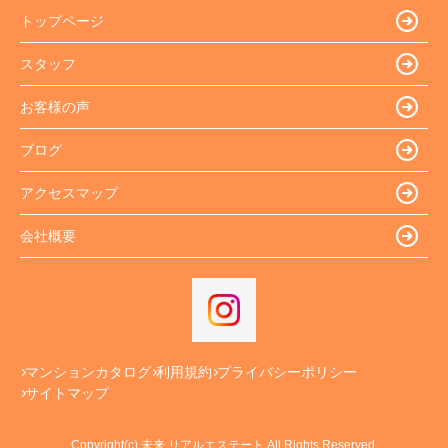
トップページ
スタッフ
お客様の声
ブログ
アクセスマップ
会社概要
マンションカタログ
利用規約
プライバシーポリシー
サイトマップ
Copyright(c) 未来 リアルエステート All Rights Reserved.