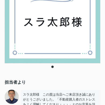
担当者より
スラ太郎様 この度は当店へご来店頂き誠にあり
がとうございました。「不動産購入者のストレス
をよく理解してくださり・・・」とのお言葉を頂