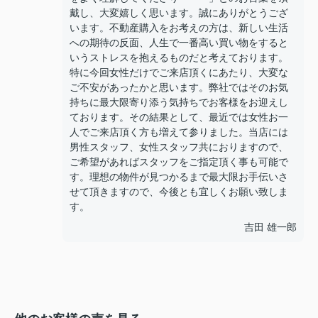
戴し、大変嬉しく思います。誠にありがとうござ
います。不動産購入をお考えの方は、新しい生活
への期待の反面、人生で一番高い買い物をすると
いうストレスを抱えるものだと考えております。
特に今回女性だけでご来店頂くにあたり、大変な
ご不安があったかと思います。弊社ではそのお気
持ちに最大限寄り添う気持ちでお客様をお迎えし
ております。その結果として、最近では女性お一
人でご来店頂く方も増えて参りました。当店には
男性スタッフ、女性スタッフ共におりますので、
ご希望があればスタッフをご指定頂く事も可能で
す。理想の物件が見つかるまで最大限お手伝いさ
せて頂きますので、今後とも宜しくお願い致しま
す。
吉田 雄一郎