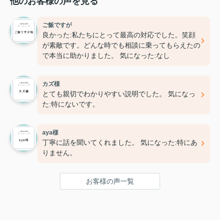
他のお客様の声を見る
ご飯ですが
良かった:私たちにとって最高の対応でした。笑顔
が素敵です。どんな時でも相談に乗ってもらえたの
で本当に助かりました。 気になった:なし
カズ様
とても親切でわかりやすい説明でした。 気になっ
た:特にないです。
aya様
丁寧に話を聞いてくれました。 気になった:特にあ
りません。
お客様の声一覧