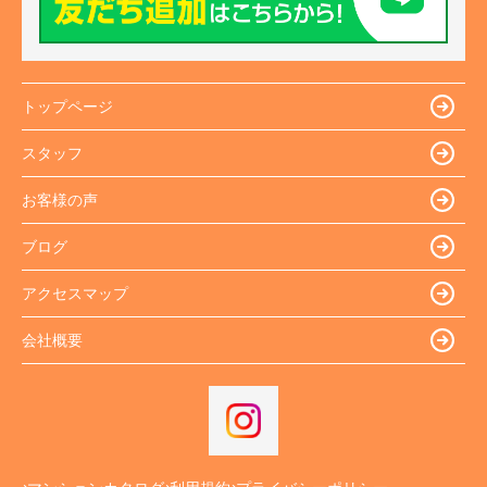
トップページ
スタッフ
お客様の声
ブログ
アクセスマップ
会社概要