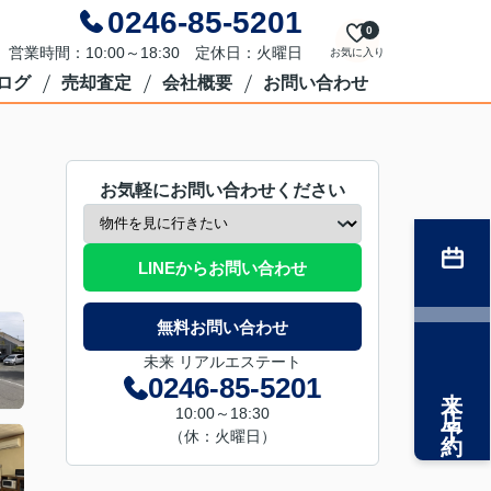
0246-85-5201
0
営業時間：10:00～18:30 定休日：火曜日
お気に入り
ログ
売却査定
会社概要
お問い合わせ
お気軽にお問い合わせください
LINEからお問い合わせ
無料お問い合わせ
未来 リアルエステート
0246-85-5201
来店予約
10:00～18:30
（休：火曜日）