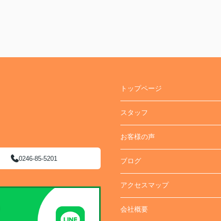
トップページ
スタッフ
お客様の声
0246-85-5201
ブログ
アクセスマップ
会社概要