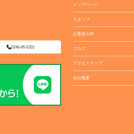
トップページ
スタッフ
お客様の声
0246-85-5201
ブログ
アクセスマップ
会社概要