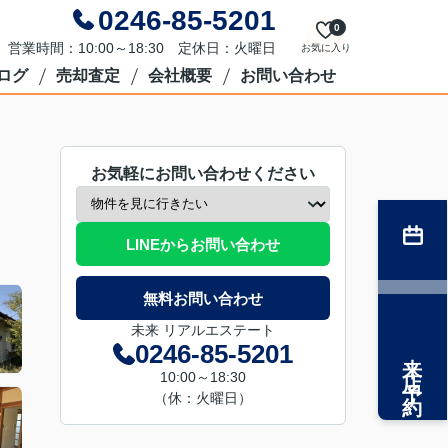
0246-85-5201
0
営業時間：10:00～18:30 定休日：火曜日
お気に入り
ログ
売却査定
会社概要
お問い合わせ
お気軽にお問い合わせください
LINEからお問い合わせ
無料お問い合わせ
未来 リアルエステート
0246-85-5201
来店予約
10:00～18:30
（休：火曜日）