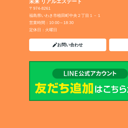
未来 リアルエステート
〒974-8261
福島県いわき市植田町中央２丁目１－１
営業時間：
10:00～18:30
定休日：
火曜日
お問い合わせ