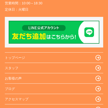
営業時間：
10:00～18:30
定休日：
火曜日
トップページ
スタッフ
お客様の声
ブログ
アクセスマップ