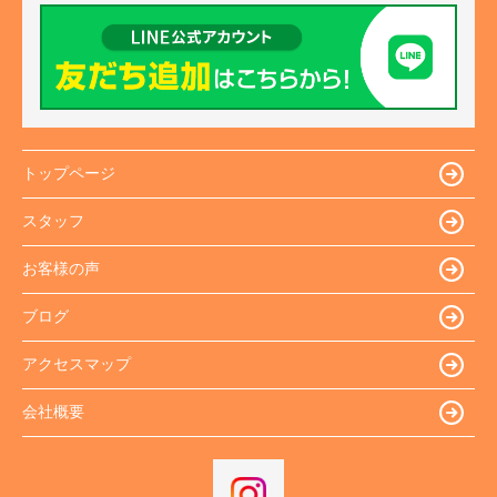
トップページ
スタッフ
お客様の声
ブログ
アクセスマップ
会社概要