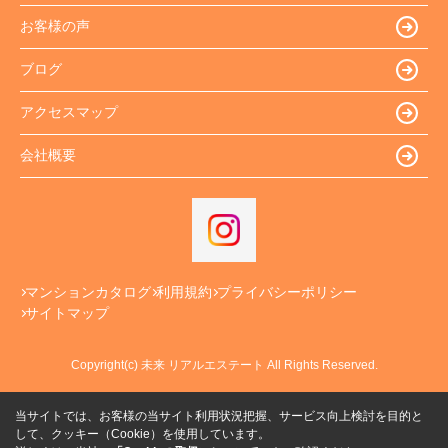
お客様の声
ブログ
アクセスマップ
会社概要
マンションカタログ
利用規約
プライバシーポリシー
サイトマップ
Copyright(c) 未来 リアルエステート All Rights Reserved.
当サイトでは、お客様の当サイト利用状況把握、サービス向上検討を目的と
して、クッキー（Cookie）を使用しています。