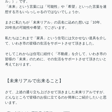
ル」）」です。
「未来」という言葉には「可能性」や「希望」といった言葉を連
想する方もいらっしゃるのではないでしょうか。
まさに私たちが「未来リアル」の店名に込めた想いは「10年、
20年先の可能性や希望」でございます。
私たちはこれまで「家具」という住宅には欠かせない道具を介し
て、いわき市の皆様の生活をサポートさせて頂きました。
そしてこれからは住宅に紐付く「不動産」を介して、いわき市の
皆様の「未来」のために、その生活をサポートさせて頂きたいと
考えております。
【未来リアルで出来ること】
さて、上述の通り立ち上げさせて頂きました未来リアルですが、
どんなところで皆様のお役に立てるのか簡単にご紹介したいと思
います。