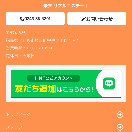
未来 リアルエステート
0246-85-5201
お問い合わせ
〒974-8261
福島県いわき市植田町中央２丁目１－１
営業時間：
10:00～18:30
定休日：
火曜日
トップページ
スタッフ