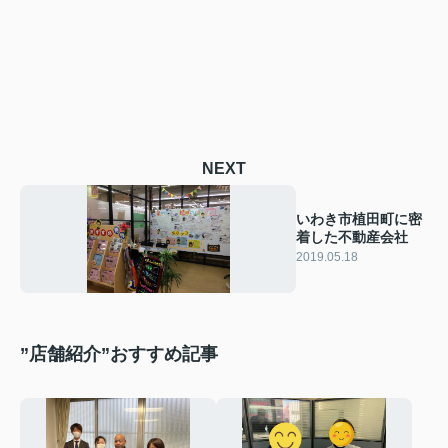
NEXT
いわき市植田町に密
着した不動産会社
2019.05.18
”店舗紹介”おすすめ記事