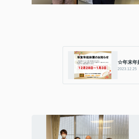
☆年末年
2023.12.25