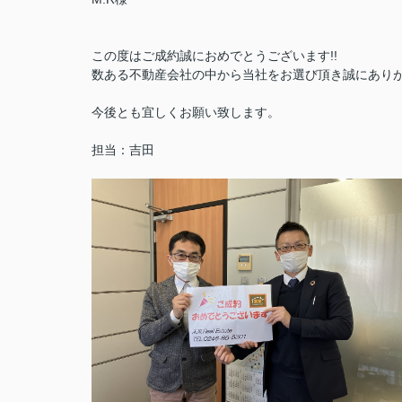
この度はご成約誠におめでとうございます!!
数ある不動産会社の中から当社をお選び頂き誠にあり
今後とも宜しくお願い致します。
担当：吉田