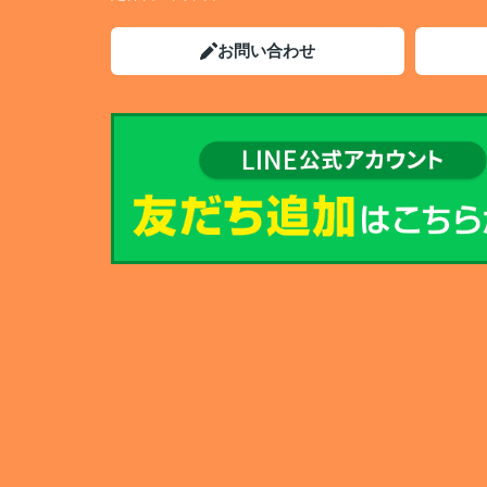
お問い合わせ