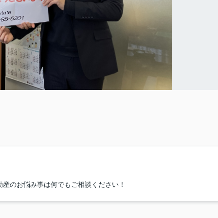
動産のお悩み事は何でもご相談ください！