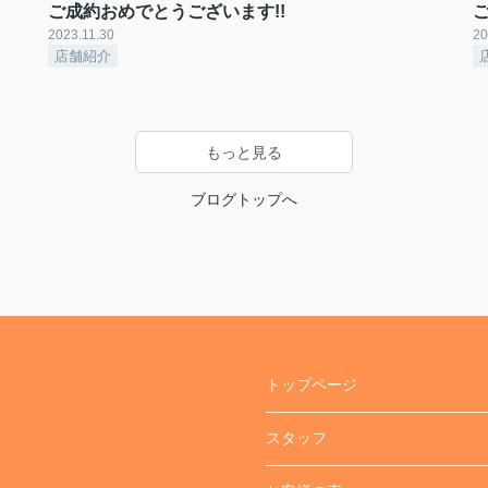
ご成約おめでとうございます!!
2023.11.30
20
店舗紹介
もっと見る
ブログトップへ
トップページ
スタッフ