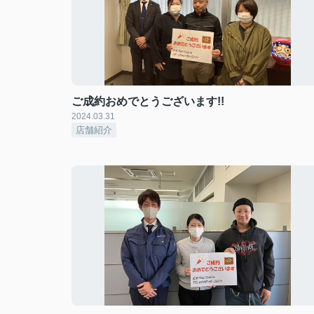
ご成約おめでとうございます!!
2024.03.31
店舗紹介