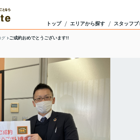
トップ
エリアから探す
スタッフブ
ご成約おめでとうございます!!
ログ