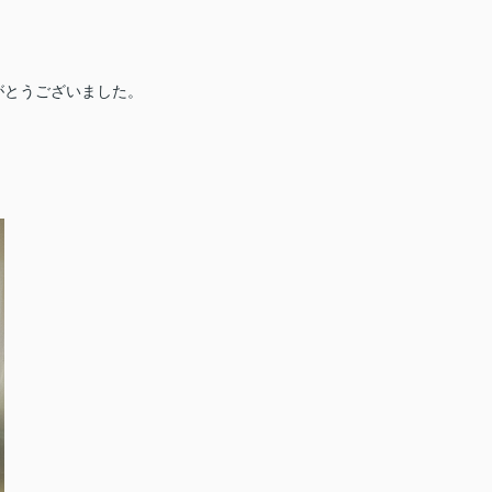
がとうございました。