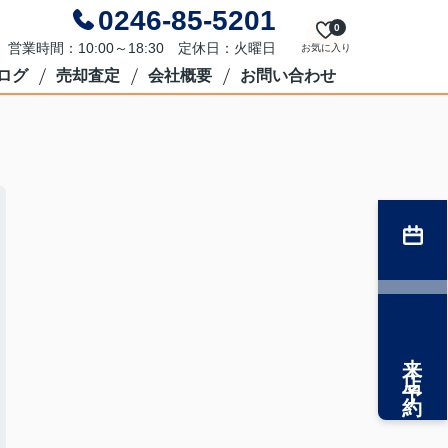
0246-85-5201
0
営業時間：10:00～18:30 定休日：火曜日
お気に入り
ログ
売却査定
会社概要
お問い合わせ
来店予約