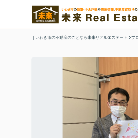
｜いわき市の不動産のことなら未来リアルエステート
ブ