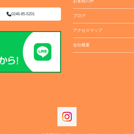
お客様の声
0246-85-5201
ブログ
アクセスマップ
会社概要