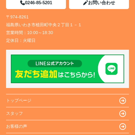
0246-85-5201
お問い合わせ
〒974-8261
福島県いわき市植田町中央２丁目１－１
営業時間：
10:00～18:30
定休日：
火曜日
トップページ
スタッフ
お客様の声