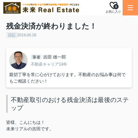
0
お気に入り
残金決済が終わりました！
日記
2019.06.28
吉田 雄一郎
筆者
不動産キャリア14年
親切丁寧を常に心がけております。不動産のお悩み事は何で
もご相談ください！
不動産取引のおける残金決済は最後のステ
ップ
皆様、こんにちは！
未来リアルの吉田です。