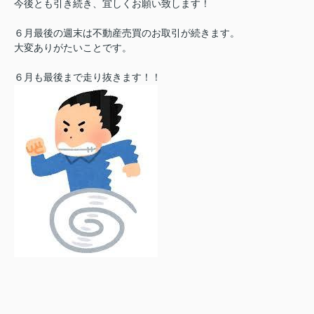
今後とも引き続き、宜しくお願い致します！
６月最後の週末は不動産売買のお取引が続きます。
大変ありがたいことです。
６月も最後まで走り抜きます！！