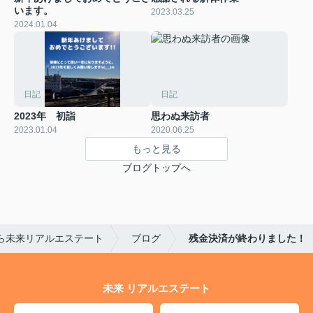
います。
2023.03.25
2024.01.04
日記
日記
2023年 初詣
思わぬ来訪者
2023.01.04
2020.06.25
もっと見る
ブログトップへ
ら未来リアルエステート
ブログ
残金決済が終わりました！
未来 リアルエステート