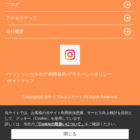
ブログ
アクセスマップ
会社概要
マンションカタログ
利用規約
プライバシーポリシー
サイトマップ
Copyright(c) 未来 リアルエステート All Rights Reserved.
当サイトでは、お客様の当サイト利用状況把握、サービス向上検討を目的と
して、クッキー（Cookie）を使用しています。
詳しくは、当社の
「Cookieの取扱いについて」
をご確認ください。
閉じる