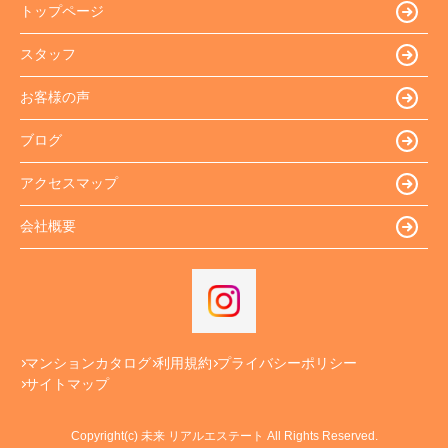
トップページ
スタッフ
お客様の声
ブログ
アクセスマップ
会社概要
マンションカタログ
利用規約
プライバシーポリシー
サイトマップ
Copyright(c) 未来 リアルエステート All Rights Reserved.