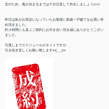
念のため、風が治まるまでは十分注意して外出しましょう(><)
昨日は私がお世話になっていたお客様に新築一戸建てをお買い求
め頂きました。
約３時間にも及ぶご契約にお付き合い頂き誠にありがとうござい
ました。
引渡しまでスケジュールがタイトですが、
引き続き宜しくお願い致しますm(_ _)m