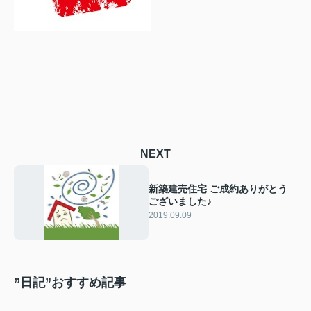
NEXT
新築建売住宅 ご成約ありがとう
ございました♪
2019.09.09
”日記”おすすめ記事