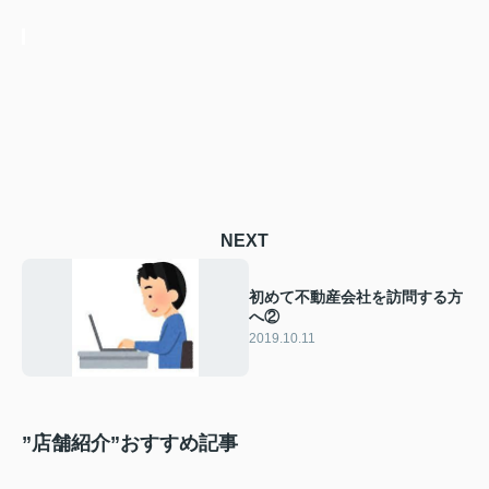
NEXT
初めて不動産会社を訪問する方
へ②
2019.10.11
”店舗紹介”おすすめ記事