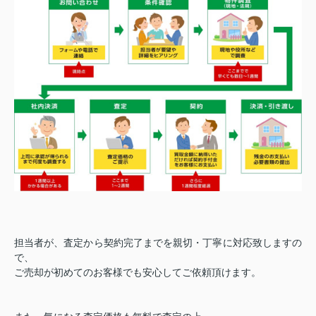
担当者が、査定から契約完了までを親切・丁寧に対応致しますの
で、
ご売却が初めてのお客様でも安心してご依頼頂けます。