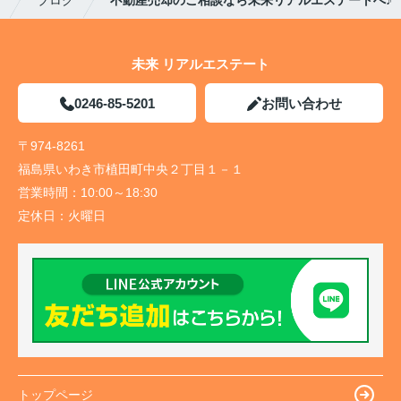
未来 リアルエステート
0246-85-5201
お問い合わせ
〒974-8261
福島県いわき市植田町中央２丁目１－１
営業時間：
10:00～18:30
定休日：
火曜日
トップページ