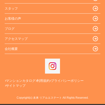
スタッフ
お客様の声
ブログ
アクセスマップ
会社概要
マンションカタログ
利用規約
プライバシーポリシー
サイトマップ
Copyright(c) 未来 リアルエステート All Rights Reserved.