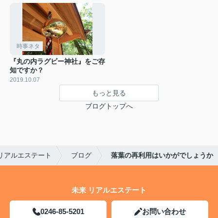
時事ネタ
『丸の内ラグビー神社』をご存
知ですか？
2019.10.07
もっと見る
ブログトップへ
リアルエステート
ブログ
落葉の再利用はいかがでしょうか
未来 リアルエステート
0246-85-5201
お問い合わせ