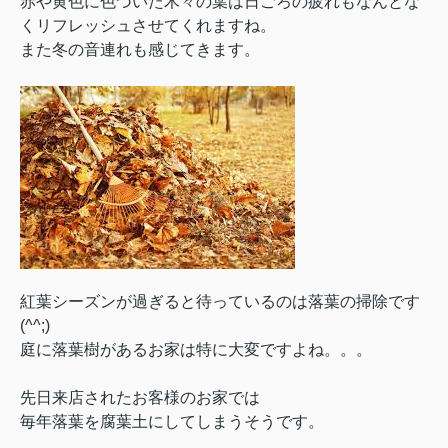
赤や黄色に色づいた木々の葉は日ごろの疲れもなんとな
くリフレッシュさせてくれますね。
また冬の音連れも感じてきます。
紅葉シーズンが過ぎると待っているのは落葉の掃除です
(^^;)
庭に落葉樹があるお家は特に大変ですよね。。。
先日来店されたお客様のお家では
毎年落葉を腐葉土にしてしまうそうです。