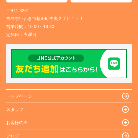
〒974-8261
福島県いわき市植田町中央２丁目１－１
営業時間：
10:00～18:30
定休日：
火曜日
トップページ
スタッフ
お客様の声
ブログ