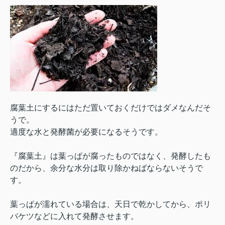
腐葉土にするにはただ置いておくだけではダメなんだそ
うで。
適度な水と発酵菌が必要になるそうです。
『腐葉土』は葉っぱが腐ったものではなく、発酵したも
のだから、余分な水分は取り除かねばならないそうで
す。
葉っぱが濡れている場合は、天日で乾かしてから、ポリ
バケツなどに入れて発酵させます。