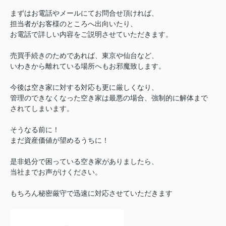
まずはお電話やメールにてお問合せ頂ければ、
担当者がお客様のところへ出向いたり、
お電話で詳しい内容をご説明させていただきます。
売買手続きのためであれば、東京や仙台など、
いわきから離れている場所へもお邪魔致します。
今後は空き家に対する対応も更に厳しくなり、
管理のできなくなった空き家は最悪の場合、強制的に解体まで
されてしまいます。
そうなる前に！
まだ資産価値が望めるうちに！
是非処分で困っている空き家がありましたら、
当社までお声がけください。
もちろん秘密厳守で迅速に対応させていただきます