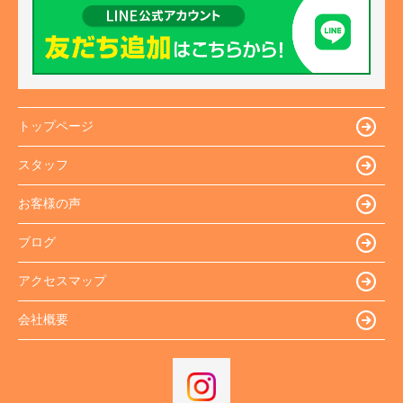
トップページ
スタッフ
お客様の声
ブログ
アクセスマップ
会社概要