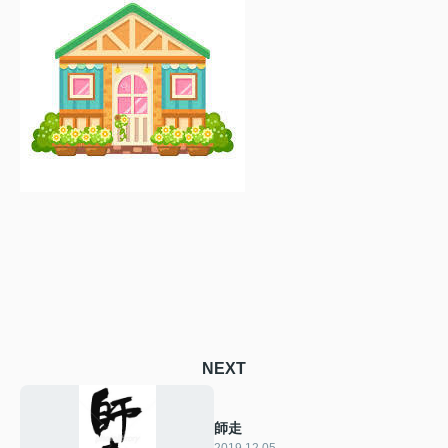
NEXT
師走