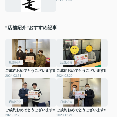
2019.12.05
”店舗紹介”おすすめ記事
店舗紹介
店舗紹介
ご成約おめでとうございます!!
ご成約おめでとうございます!!
2024.03.31
2024.02.29
店舗紹介
店舗紹介
ご成約おめでとうございます!!
ご成約おめでとうございます!!
2023.12.25
2023.12.21