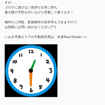
すが、
コロナに負けない気持ちを常に持ち、
最大限の予防を行いながら営業して参ります！
物件のご内覧、新築物件の見学等もできますので、
お気軽にお問い合わせください(^^)
いわき市南エリアの不動産売買は、未来Real Estateへ☆