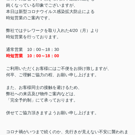
鈍くなっている印象でございますが、
本日は新型コロナウイルス感染拡大防止による
時短営業のご案内です。
弊社ではテレワークを取り入れた4/20（月）より
時短営業を行っております。
通常営業 10：00～18：30
時短営業
10：00～18：00
ご利用いただくお客様にはご不便をお掛け致しますが、
何卒、ご理解ご協力の程、お願い申し上げます。
また、お客様同士の接触を避けるため、
弊社への来店及び物件ご案内などは、
「完全予約制」にて承っております。
併せてご協力頂きますようお願い申し上げます。
コロナ禍がいつまで続くのか、先行きが見えない不安に襲われま