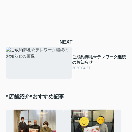
NEXT
ご成約御礼☆テレワーク継続
のお知らせ
2020.04.27
”店舗紹介”おすすめ記事