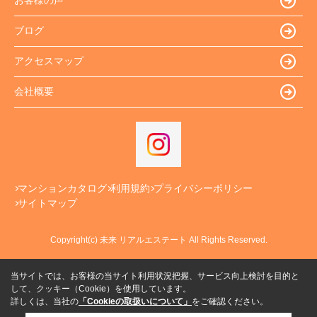
お客様の声
ブログ
アクセスマップ
会社概要
マンションカタログ
利用規約
プライバシーポリシー
サイトマップ
Copyright(c) 未来 リアルエステート All Rights Reserved.
当サイトでは、お客様の当サイト利用状況把握、サービス向上検討を目的と
して、クッキー（Cookie）を使用しています。
詳しくは、当社の
「Cookieの取扱いについて」
をご確認ください。