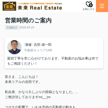
0
お気に入り
営業時間のご案内
店舗紹介
2020.04.25
吉田 雄一郎
筆者
不動産キャリア14年
親切丁寧を常に心がけております。不動産のお悩み事は何で
もご相談ください！
皆さま、こんにちは！
未来リアルの吉田です。
私自身、かなり久しぶりの投稿となりました。。
ご無沙汰しておりますm(__)m
コロナの影響で、いわき市内の不動産の動きも