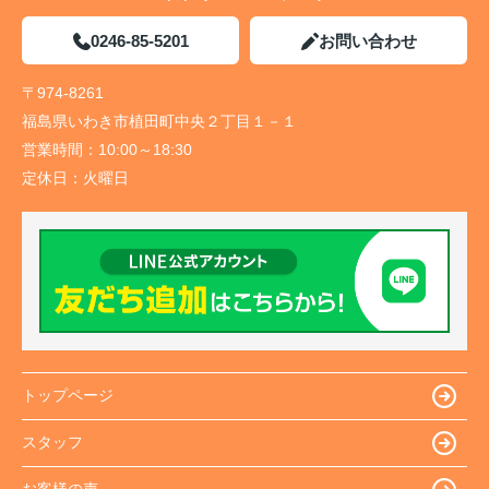
0246-85-5201
お問い合わせ
〒974-8261
福島県いわき市植田町中央２丁目１－１
営業時間：
10:00～18:30
定休日：
火曜日
トップページ
スタッフ