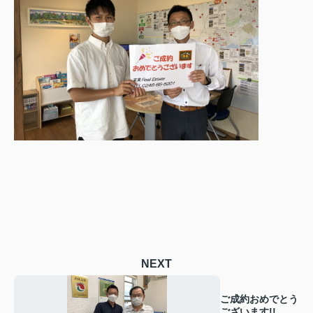
NEXT
ご成約おめでとう
ございます!!