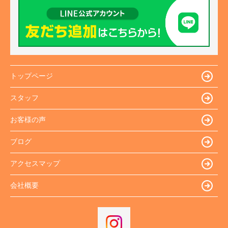
トップページ
スタッフ
お客様の声
ブログ
アクセスマップ
会社概要