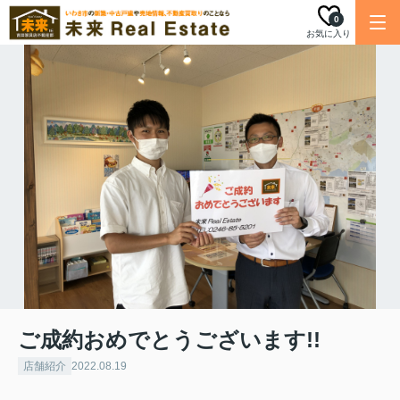
0
お気に入り
ご成約おめでとうございます!!
店舗紹介
2022.08.19