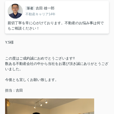
吉田 雄一郎
筆者
不動産キャリア14年
親切丁寧を常に心がけております。不動産のお悩み事は何で
もご相談ください！
Y.S様
この度はご成約誠におめでとうございます!!
数ある不動産会社の中から当社をお選び頂き誠にありがとうござ
いました。
今後とも宜しくお願い致します。
担当：吉田