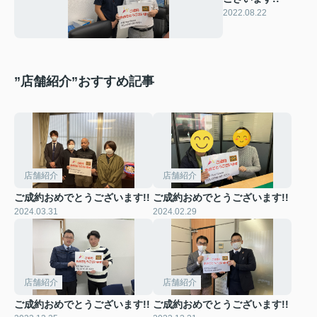
2022.08.22
”店舗紹介”おすすめ記事
店舗紹介
店舗紹介
ご成約おめでとうございます!!
ご成約おめでとうございます!!
2024.03.31
2024.02.29
店舗紹介
店舗紹介
ご成約おめでとうございます!!
ご成約おめでとうございます!!