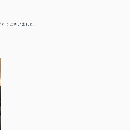
がとうございました。