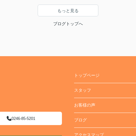
もっと見る
ブログトップへ
トップページ
スタッフ
お客様の声
0246-85-5201
ブログ
アクセスマップ