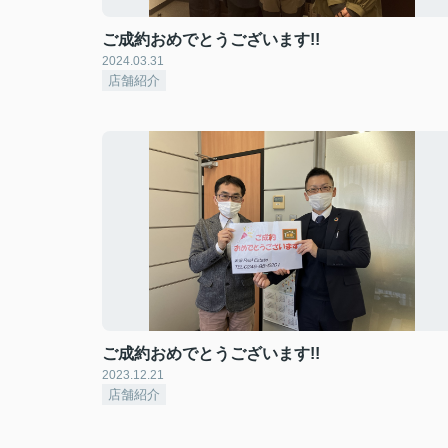
ご成約おめでとうございます!!
2024.03.31
店舗紹介
ご成約おめでとうございます!!
2023.12.21
店舗紹介