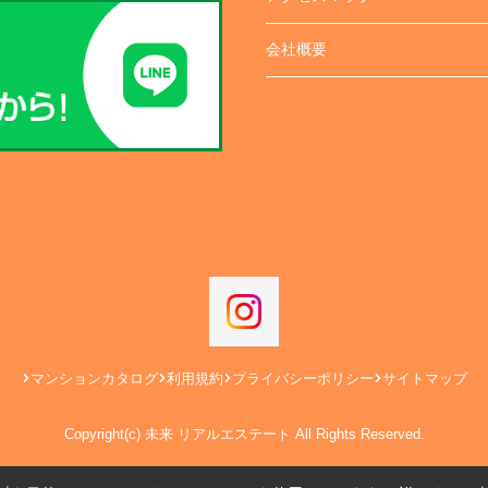
会社概要
マンションカタログ
利用規約
プライバシーポリシー
サイトマップ
Copyright(c) 未来 リアルエステート All Rights Reserved.