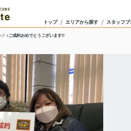
トップ
エリアから探す
スタッフブ
ご成約おめでとうございます!!
ログ