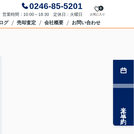
0246-85-5201
0
営業時間：10:00～18:30 定休日：火曜日
お気に入り
ログ
売却査定
会社概要
お問い合わせ
来店予約