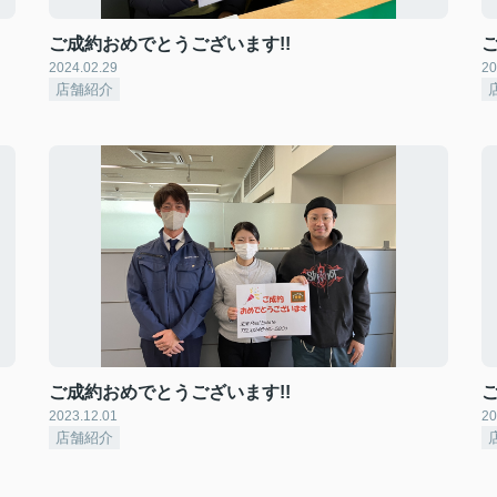
ご成約おめでとうございます!!
2024.02.29
20
店舗紹介
ご成約おめでとうございます!!
2023.12.01
20
店舗紹介