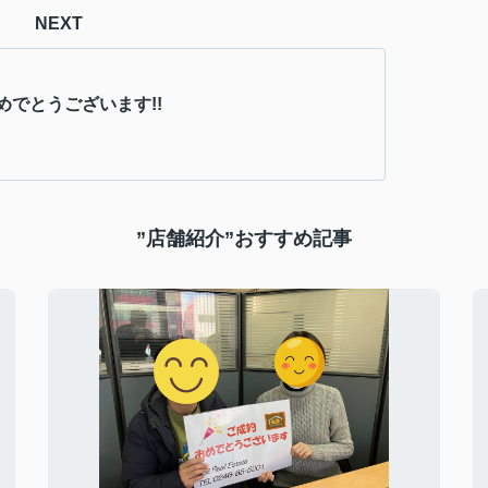
NEXT
めでとうございます!!
”店舗紹介”おすすめ記事