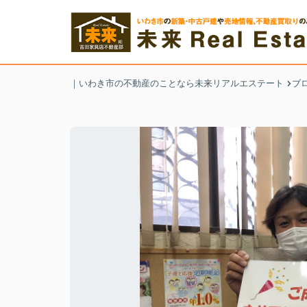
｜いわき市の不動産のことなら未来リアルエステート
ブ