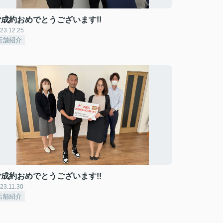
ご成約おめでとうございます!!
23.12.25
店舗紹介
ご成約おめでとうございます!!
23.11.30
店舗紹介