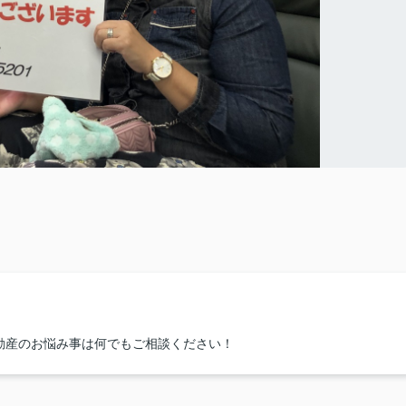
動産のお悩み事は何でもご相談ください！