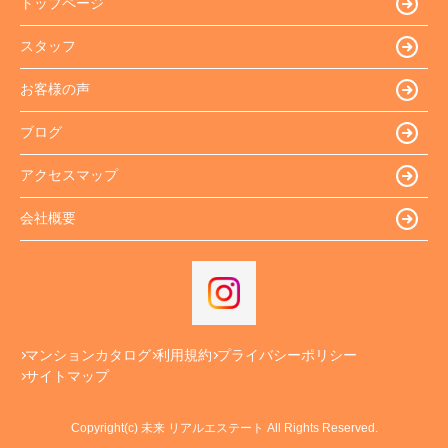
トップページ
スタッフ
お客様の声
ブログ
アクセスマップ
会社概要
マンションカタログ
利用規約
プライバシーポリシー
サイトマップ
Copyright(c) 未来 リアルエステート All Rights Reserved.