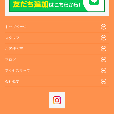
トップページ
スタッフ
お客様の声
ブログ
アクセスマップ
会社概要