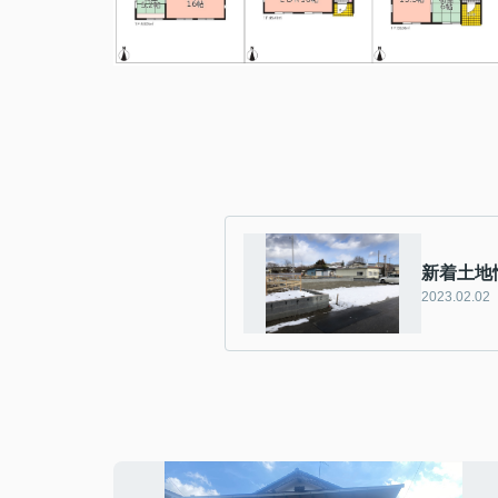
新着土地
2023.02.02