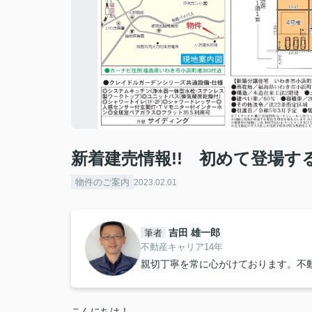
新着建売情報!! 初めて登場す
物件のご案内
2023.02.01
吉田 雄一郎
筆者
不動産キャリア14年
親切丁寧を常に心がけております。不
こんにちは！