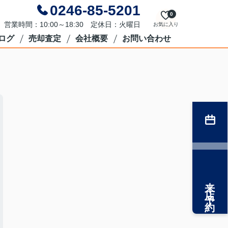
0246-85-5201
0
営業時間：10:00～18:30 定休日：火曜日
お気に入り
ログ
売却査定
会社概要
お問い合わせ
来店予約