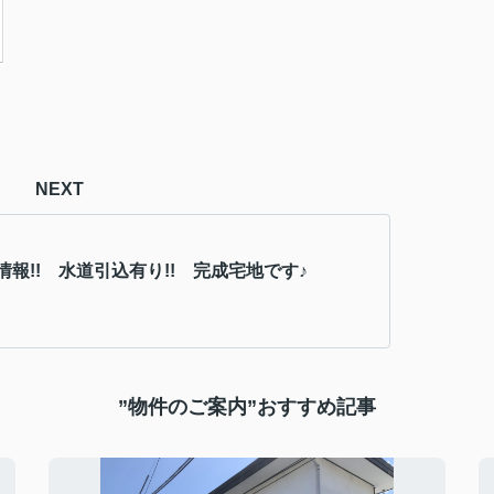
NEXT
情報!! 水道引込有り!! 完成宅地です♪
”物件のご案内”おすすめ記事