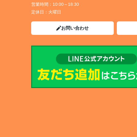
営業時間：
10:00～18:30
定休日：
火曜日
お問い合わせ