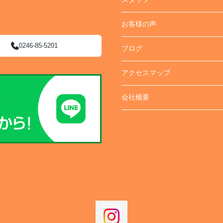
お客様の声
0246-85-5201
ブログ
アクセスマップ
会社概要