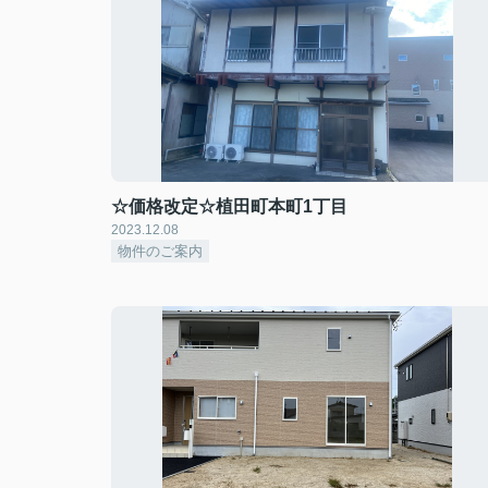
☆価格改定☆植田町本町1丁目
2023.12.08
物件のご案内