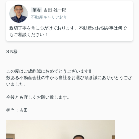
吉田 雄一郎
筆者
不動産キャリア14年
親切丁寧を常に心がけております。不動産のお悩み事は何で
もご相談ください！
S.N様
この度はご成約誠におめでとうございます!!
数ある不動産会社の中から当社をお選び頂き誠にありがとうござ
いました。
今後とも宜しくお願い致します。
担当：吉田