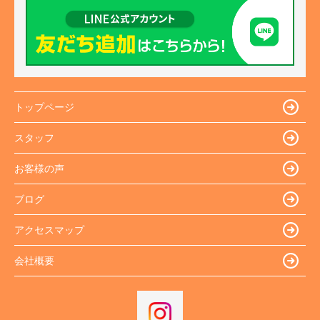
トップページ
スタッフ
お客様の声
ブログ
アクセスマップ
会社概要