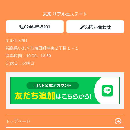
未来 リアルエステート
0246-85-5201
お問い合わせ
〒974-8261
福島県いわき市植田町中央２丁目１－１
営業時間：
10:00～18:30
定休日：
火曜日
トップページ