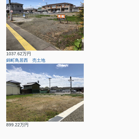
1037.62万円
錦町鳥居西 売土地
899.22万円