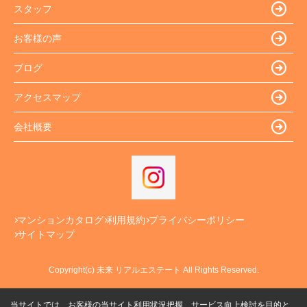
スタッフ
お客様の声
ブログ
アクセスマップ
会社概要
マンションカタログ
利用規約
プライバシーポリシー
サイトマップ
Copyright(c) 未来 リアルエステート All Rights Reserved.
当サイトでは、お客様の当サイト利用状況把握、サービス向上検討を目的と