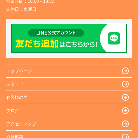
営業時間：
10:00～18:30
定休日：
火曜日
トップページ
スタッフ
お客様の声
ブログ
アクセスマップ
会社概要