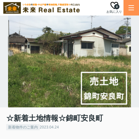
0
お気に入り
☆新着土地情報☆錦町安良町
新着物件のご案内
2023.04.24