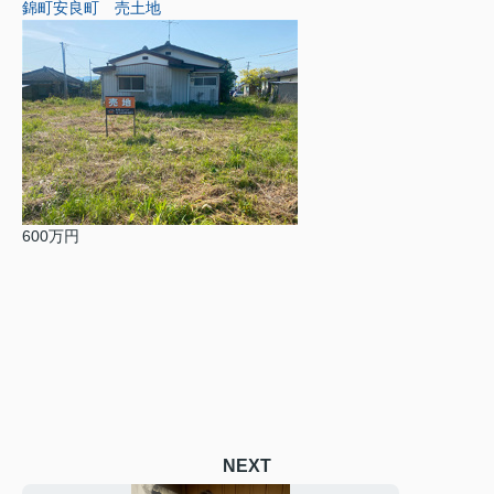
錦町安良町 売土地
600万円
NEXT