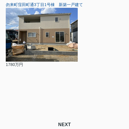
勿来町窪田町通3丁目1号棟 新築一戸建て
1780万円
NEXT