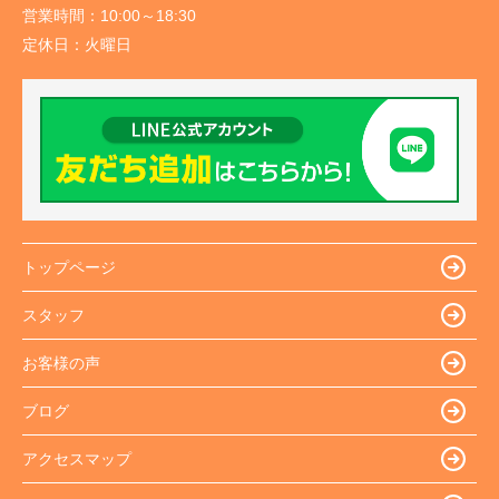
営業時間：
10:00～18:30
定休日：
火曜日
トップページ
スタッフ
お客様の声
ブログ
アクセスマップ